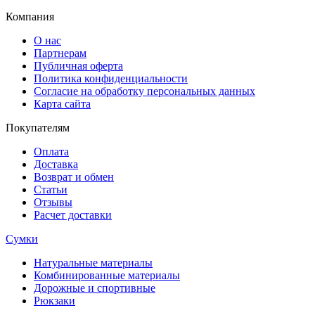
Компания
О нас
Партнерам
Публичная оферта
Политика конфиденциальности
Согласие на обработку персональных данных
Карта сайта
Покупателям
Оплата
Доставка
Возврат и обмен
Статьи
Отзывы
Расчет доставки
Сумки
Натуральные материалы
Комбинированные материалы
Дорожные и спортивные
Рюкзаки