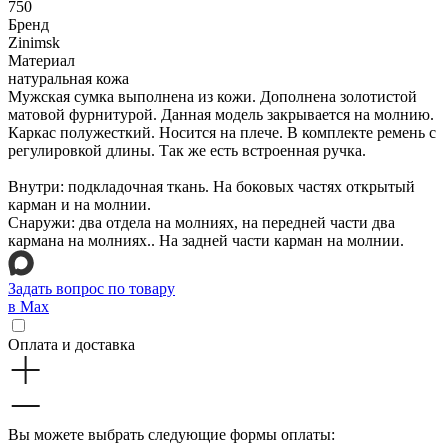
750
Бренд
Zinimsk
Материал
натуральная кожа
Мужская сумка выполнена из кожи. Дополнена золотистой
матовой фурнитурой. Данная модель закрывается на молнию.
Каркас полужесткий. Носится на плече. В комплекте ремень с
регулировкой длины. Так же есть встроенная ручка.
Внутри: подкладочная ткань. На боковых частях открытый
карман и на молнии.
Снаружи: два отдела на молниях, на передней части два
кармана на молниях.. На задней части карман на молнии.
Задать вопрос по товару
в Max
Оплата и доставка
Вы можете выбрать следующие формы оплаты: