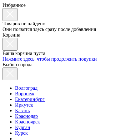
Избранное
Товаров не найдено
Они появятся здесь сразу после добавления
Корзина
Ваша корзина пуста
Нажмите здесь, чтобы продолжить покупки
Выбор города
Волгоград
Воронеж
Екатеринбург
Иркутск
Казань
Краснодар
Красноярск
Курган
Курск