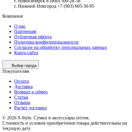
г. Новосибирск 8 (800) 500-28-58
г. Нижний Новгород +7 (903) 605-30-95
Компания
О нас
Партнерам
Публичная оферта
Политика конфиденциальности
Согласие на обработку персональных данных
Карта сайта
Выбор города
Покупателям
Оплата
Доставка
Возврат и обмен
Статьи
Отзывы
Расчет доставки
© 2026 S-Style. Сумки и аксессуары оптом.
Cтоимость и условия приобретения товара действительны на
текущую дату