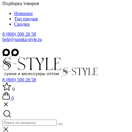
Подборка товаров
Новинки
Топ продаж
Скидки
8 (800) 500 28 58
help@sumka-style.ru
8 (800) 500 28 58
0
0