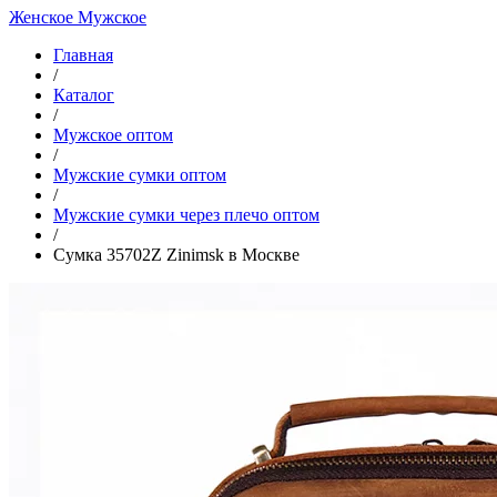
Женское
Мужское
Главная
/
Каталог
/
Мужское оптом
/
Мужские сумки оптом
/
Мужские сумки через плечо оптом
/
Сумка 35702Z Zinimsk в Москве