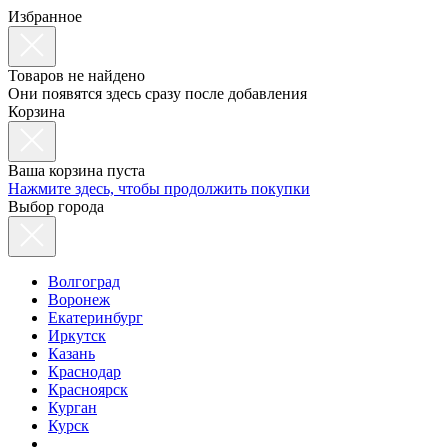
Избранное
Товаров не найдено
Они появятся здесь сразу после добавления
Корзина
Ваша корзина пуста
Нажмите здесь, чтобы продолжить покупки
Выбор города
Волгоград
Воронеж
Екатеринбург
Иркутск
Казань
Краснодар
Красноярск
Курган
Курск