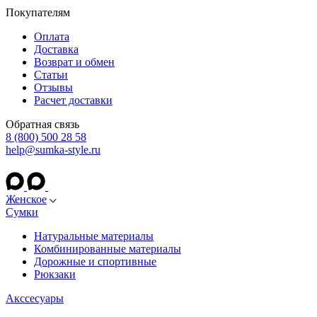
Покупателям
Оплата
Доставка
Возврат и обмен
Статьи
Отзывы
Расчет доставки
Обратная связь
8 (800) 500 28 58
help@sumka-style.ru
Женское
Сумки
Натуральные материалы
Комбинированные материалы
Дорожные и спортивные
Рюкзаки
Акссесуары