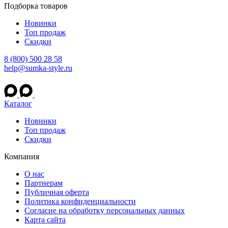
Подборка товаров
Новинки
Топ продаж
Скидки
8 (800) 500 28 58
help@sumka-style.ru
Каталог
Новинки
Топ продаж
Скидки
Компания
О нас
Партнерам
Публичная оферта
Политика конфиденциальности
Согласие на обработку персональных данных
Карта сайта