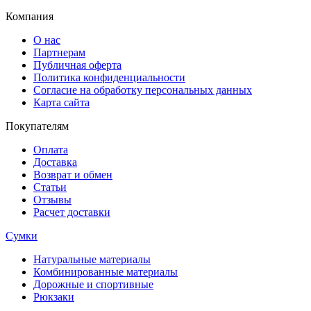
Компания
О нас
Партнерам
Публичная оферта
Политика конфиденциальности
Согласие на обработку персональных данных
Карта сайта
Покупателям
Оплата
Доставка
Возврат и обмен
Статьи
Отзывы
Расчет доставки
Сумки
Натуральные материалы
Комбинированные материалы
Дорожные и спортивные
Рюкзаки