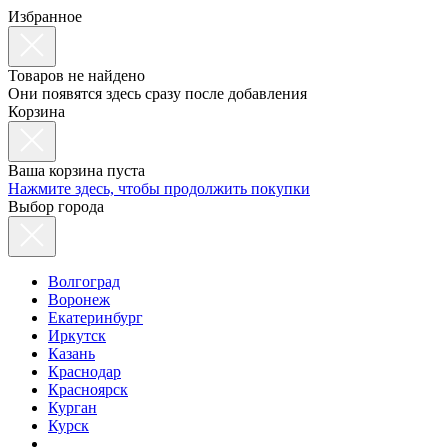
Избранное
Товаров не найдено
Они появятся здесь сразу после добавления
Корзина
Ваша корзина пуста
Нажмите здесь, чтобы продолжить покупки
Выбор города
Волгоград
Воронеж
Екатеринбург
Иркутск
Казань
Краснодар
Красноярск
Курган
Курск