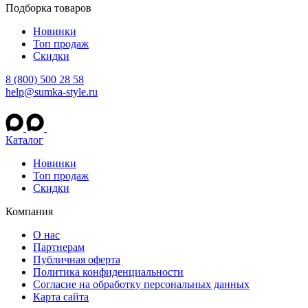
Подборка товаров
Новинки
Топ продаж
Скидки
8 (800) 500 28 58
help@sumka-style.ru
Каталог
Новинки
Топ продаж
Скидки
Компания
О нас
Партнерам
Публичная оферта
Политика конфиденциальности
Согласие на обработку персональных данных
Карта сайта