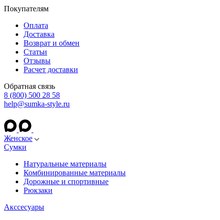
Покупателям
Оплата
Доставка
Возврат и обмен
Статьи
Отзывы
Расчет доставки
Обратная связь
8 (800) 500 28 58
help@sumka-style.ru
Женское
Сумки
Натуральные материалы
Комбинированные материалы
Дорожные и спортивные
Рюкзаки
Акссесуары