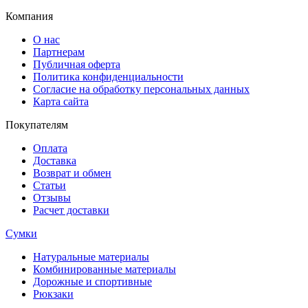
Компания
О нас
Партнерам
Публичная оферта
Политика конфиденциальности
Согласие на обработку персональных данных
Карта сайта
Покупателям
Оплата
Доставка
Возврат и обмен
Статьи
Отзывы
Расчет доставки
Сумки
Натуральные материалы
Комбинированные материалы
Дорожные и спортивные
Рюкзаки