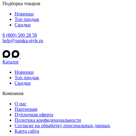
Подборка товаров
Новинки
Топ продаж
Скидки
8 (800) 500 28 58
help@sumka-style.ru
Каталог
Новинки
Топ продаж
Скидки
Компания
О нас
Партнерам
Публичная оферта
Политика конфиденциальности
Согласие на обработку персональных данных
Карта сайта