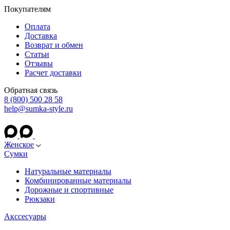
Покупателям
Оплата
Доставка
Возврат и обмен
Статьи
Отзывы
Расчет доставки
Обратная связь
8 (800) 500 28 58
help@sumka-style.ru
Женское
Сумки
Натуральные материалы
Комбинированные материалы
Дорожные и спортивные
Рюкзаки
Акссесуары