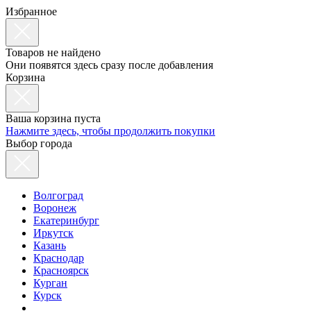
Избранное
Товаров не найдено
Они появятся здесь сразу после добавления
Корзина
Ваша корзина пуста
Нажмите здесь, чтобы продолжить покупки
Выбор города
Волгоград
Воронеж
Екатеринбург
Иркутск
Казань
Краснодар
Красноярск
Курган
Курск