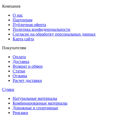
Компания
О нас
Партнерам
Публичная оферта
Политика конфиденциальности
Согласие на обработку персональных данных
Карта сайта
Покупателям
Оплата
Доставка
Возврат и обмен
Статьи
Отзывы
Расчет доставки
Сумки
Натуральные материалы
Комбинированные материалы
Дорожные и спортивные
Рюкзаки