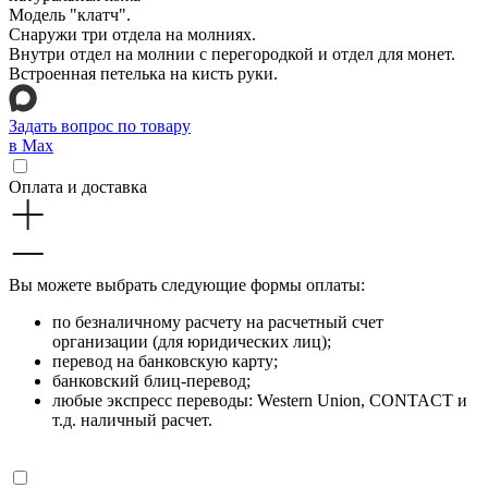
Модель "клатч".
Снаружи три отдела на молниях.
Внутри отдел на молнии с перегородкой и отдел для монет.
Встроенная петелька на кисть руки.
Задать вопрос по товару
в Max
Оплата и доставка
Вы можете выбрать следующие формы оплаты:
по безналичному расчету на расчетный счет
организации (для юридических лиц);
перевод на банковскую карту;
банковский блиц-перевод;
любые экспресс переводы: Western Union, CONTACT и
т.д. наличный расчет.