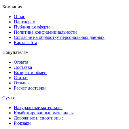
Компания
О нас
Партнерам
Публичная оферта
Политика конфиденциальности
Согласие на обработку персональных данных
Карта сайта
Покупателям
Оплата
Доставка
Возврат и обмен
Статьи
Отзывы
Расчет доставки
Сумки
Натуральные материалы
Комбинированные материалы
Дорожные и спортивные
Рюкзаки