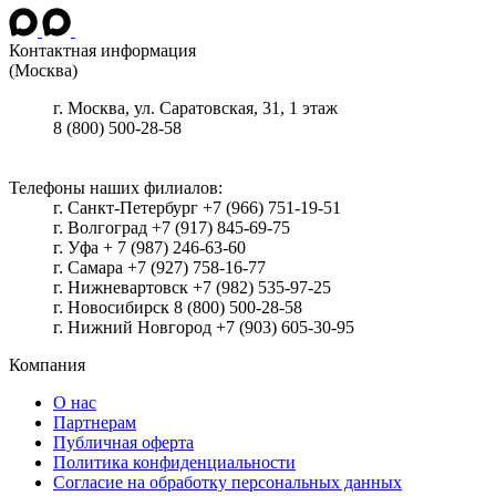
Контактная информация
(Москва)
г.
Москва
, ул.
Саратовская, 31, 1 этаж
8 (800) 500-28-58
Телефоны наших филиалов:
г. Санкт-Петербург +7 (966) 751-19-51
г. Волгоград +7 (917) 845-69-75
г. Уфа + 7 (987) 246-63-60
г. Самара +7 (927) 758-16-77
г. Нижневартовск +7 (982) 535-97-25
г. Новосибирск 8 (800) 500-28-58
г. Нижний Новгород +7 (903) 605-30-95
Компания
О нас
Партнерам
Публичная оферта
Политика конфиденциальности
Согласие на обработку персональных данных