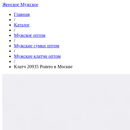
Женское
Мужское
Главная
/
Каталог
/
Мужское оптом
/
Мужские сумки оптом
/
Мужские клатчи оптом
/
Клатч 20935 Pratero в Москве