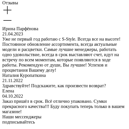
Отзывы
Ирина Парфёнова
21.04.2023
Уже не первый год работаю с S-Style. Всегда все на высоте!
Постоянное обновление ассортимента, всегда актуальные
модели и расцветки. Самые лучшие менеджеры, работать
одно удовольствие, всегда в срок выставляют счет, идут на
встречу по всем моментам, которые появляются в ходе
работы. Рекомендую от души, Вы лучшие! Успехов и
процветания Вашему делу!
Наталия Куропаткина
21.11.2022
Здравствуйте! Подскажите, как произвести возврат?
Елена
04.10.2022
Заказ пришёл в срок. Всё отлично упаковано. Сумки
прекрасного качества!!! Буду покупать теперь только в вашем
магазине!
Наши мессенджеры
подписывайтесь