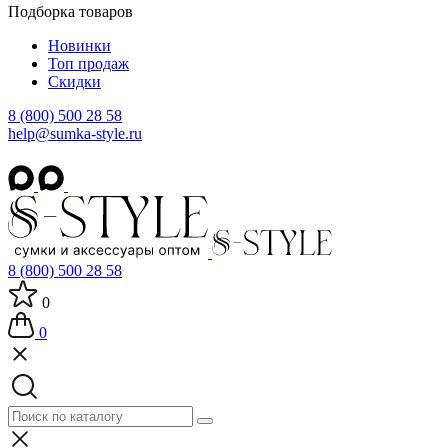
Подборка товаров
Новинки
Топ продаж
Скидки
8 (800) 500 28 58
help@sumka-style.ru
8 (800) 500 28 58
0
0