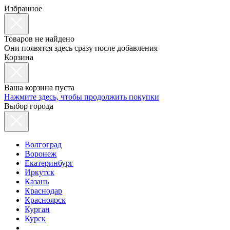
Избранное
Товаров не найдено
Они появятся здесь сразу после добавления
Корзина
Ваша корзина пуста
Нажмите здесь, чтобы продолжить покупки
Выбор города
Волгоград
Воронеж
Екатеринбург
Иркутск
Казань
Краснодар
Красноярск
Курган
Курск