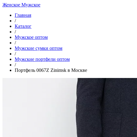
Женское
Мужское
Главная
/
Каталог
/
Мужское оптом
/
Мужские сумки оптом
/
Мужские портфели оптом
/
Портфель 0067Z Zinimsk в Москве