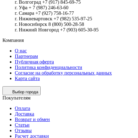
г. Волгоград +7 (917) 845-69-75
г. Уфа + 7 (987) 246-63-60
г. Самара +7 (927) 758-16-77
г. Нижневартовск +7 (982) 535-97-25
г. Новосибирск 8 (800) 500-28-58
г. Нижний Новгород +7 (903) 605-30-95
Компания
О нас
Партнерам
Публичная оферта
Политика конфиденциальности
Согласие на обработку персональных данных
Карта сайта
Выбор города
Покупателям
Оплата
Доставка
Возврат и обмен
Статьи
Отзывы
Расчет доставки