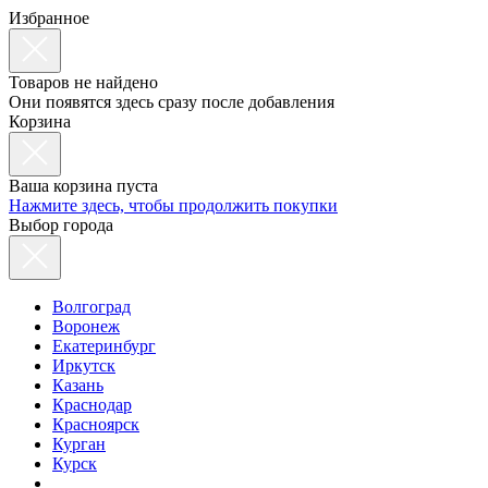
Избранное
Товаров не найдено
Они появятся здесь сразу после добавления
Корзина
Ваша корзина пуста
Нажмите здесь, чтобы продолжить покупки
Выбор города
Волгоград
Воронеж
Екатеринбург
Иркутск
Казань
Краснодар
Красноярск
Курган
Курск