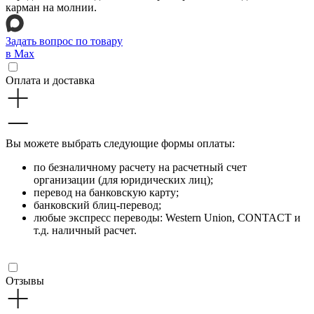
карман на молнии.
Задать вопрос по товару
в Max
Оплата и доставка
Вы можете выбрать следующие формы оплаты:
по безналичному расчету на расчетный счет
организации (для юридических лиц);
перевод на банковскую карту;
банковский блиц-перевод;
любые экспресс переводы: Western Union, CONTACT и
т.д. наличный расчет.
Отзывы