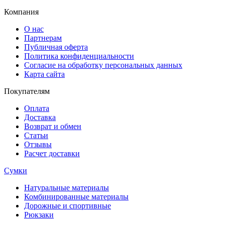
Компания
О нас
Партнерам
Публичная оферта
Политика конфиденциальности
Согласие на обработку персональных данных
Карта сайта
Покупателям
Оплата
Доставка
Возврат и обмен
Статьи
Отзывы
Расчет доставки
Сумки
Натуральные материалы
Комбинированные материалы
Дорожные и спортивные
Рюкзаки