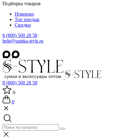
Подборка товаров
Новинки
Топ продаж
Скидки
8 (800) 500 28 58
help@sumka-style.ru
8 (800) 500 28 58
0
0