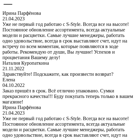
Ирина Парфёнова
21.04.2023
Уже не первый год работаю с S-Style. Всегда все на высоте!
Постоянное обновление ассортимента, всегда актуальные
модели и расцветки. Самые лучшие менеджеры, работать
одно удовольствие, всегда в срок выставляют счет, идут на
встречу по всем моментам, которые появляются в ходе
работы. Рекомендую от души, Вы лучшие! Успехов и
процветания Вашему делу!
Наталия Куропаткина
21.11.2022
Здравствуйте! Подскажите, как произвести возврат?
Елена
04.10.2022
Заказ пришёл в срок. Всё отлично упаковано. Сумки
прекрасного качества!!! Буду покупать теперь только в вашем
магазине!
Ирина Парфёнова
21.04.2023
Уже не первый год работаю с S-Style. Всегда все на высоте!
Постоянное обновление ассортимента, всегда актуальные
модели и расцветки. Самые лучшие менеджеры, работать
одно удовольствие, всегда в срок выставляют счет, идут на