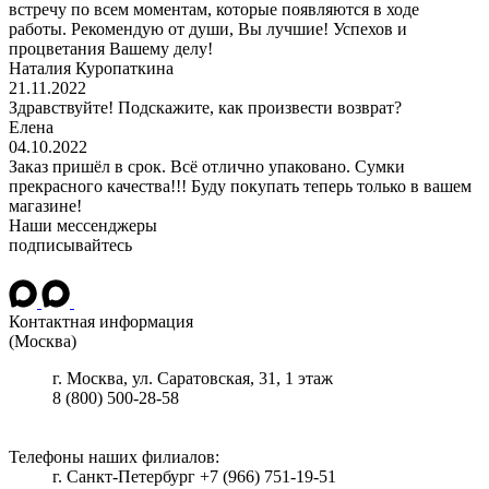
встречу по всем моментам, которые появляются в ходе
работы. Рекомендую от души, Вы лучшие! Успехов и
процветания Вашему делу!
Наталия Куропаткина
21.11.2022
Здравствуйте! Подскажите, как произвести возврат?
Елена
04.10.2022
Заказ пришёл в срок. Всё отлично упаковано. Сумки
прекрасного качества!!! Буду покупать теперь только в вашем
магазине!
Наши мессенджеры
подписывайтесь
Контактная информация
(Москва)
г.
Москва
, ул.
Саратовская, 31, 1 этаж
8 (800) 500-28-58
Телефоны наших филиалов:
г. Санкт-Петербург +7 (966) 751-19-51