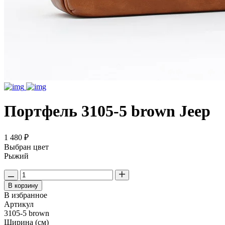
Портфель 3105-5 brown Jeep
1 480 ₽
Выбран цвет
Рыжий
В корзину
В избранное
Артикул
3105-5 brown
Ширина (см)