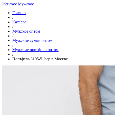
Женское
Мужское
Главная
/
Каталог
/
Мужское оптом
/
Мужские сумки оптом
/
Мужские портфели оптом
/
Портфель 3105-5 Jeep в Москве