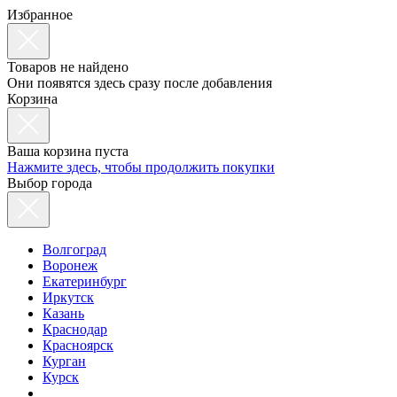
Избранное
Товаров не найдено
Они появятся здесь сразу после добавления
Корзина
Ваша корзина пуста
Нажмите здесь, чтобы продолжить покупки
Выбор города
Волгоград
Воронеж
Екатеринбург
Иркутск
Казань
Краснодар
Красноярск
Курган
Курск