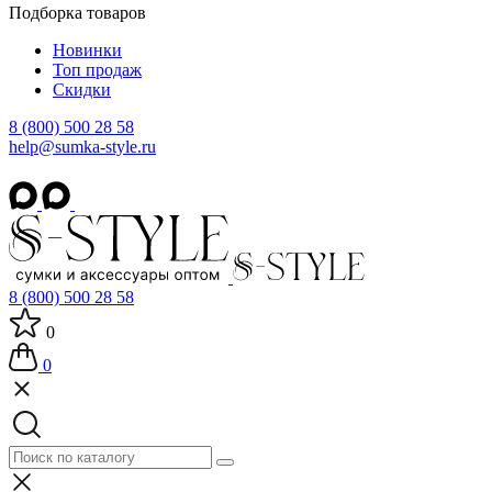
Подборка товаров
Новинки
Топ продаж
Скидки
8 (800) 500 28 58
help@sumka-style.ru
8 (800) 500 28 58
0
0