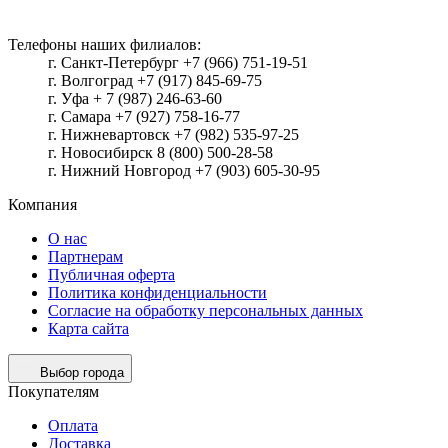
Телефоны наших филиалов:
г. Санкт-Петербург +7 (966) 751-19-51
г. Волгоград +7 (917) 845-69-75
г. Уфа + 7 (987) 246-63-60
г. Самара +7 (927) 758-16-77
г. Нижневартовск +7 (982) 535-97-25
г. Новосибирск 8 (800) 500-28-58
г. Нижний Новгород +7 (903) 605-30-95
Компания
О нас
Партнерам
Публичная оферта
Политика конфиденциальности
Согласие на обработку персональных данных
Карта сайта
Выбор города
Покупателям
Оплата
Доставка