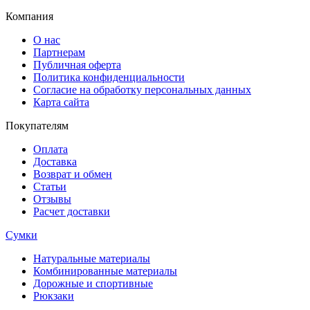
Компания
О нас
Партнерам
Публичная оферта
Политика конфиденциальности
Согласие на обработку персональных данных
Карта сайта
Покупателям
Оплата
Доставка
Возврат и обмен
Статьи
Отзывы
Расчет доставки
Сумки
Натуральные материалы
Комбинированные материалы
Дорожные и спортивные
Рюкзаки