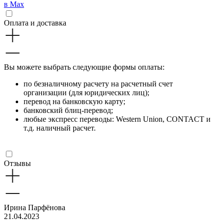
в Max
Оплата и доставка
Вы можете выбрать следующие формы оплаты:
по безналичному расчету на расчетный счет
организации (для юридических лиц);
перевод на банковскую карту;
банковский блиц-перевод;
любые экспресс переводы: Western Union, CONTACT и
т.д. наличный расчет.
Отзывы
Ирина Парфёнова
21.04.2023