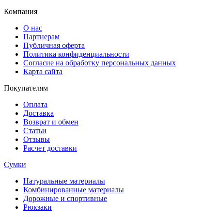
Компания
О нас
Партнерам
Публичная оферта
Политика конфиденциальности
Согласие на обработку персональных данных
Карта сайта
Покупателям
Оплата
Доставка
Возврат и обмен
Статьи
Отзывы
Расчет доставки
Сумки
Натуральные материалы
Комбинированные материалы
Дорожные и спортивные
Рюкзаки