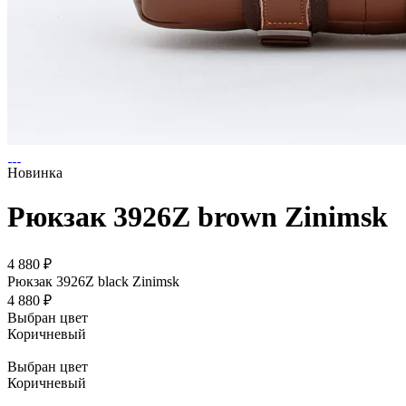
Новинка
Рюкзак 3926Z brown Zinimsk
4 880 ₽
Рюкзак 3926Z black Zinimsk
4 880 ₽
Выбран цвет
Коричневый
Выбран цвет
Коричневый