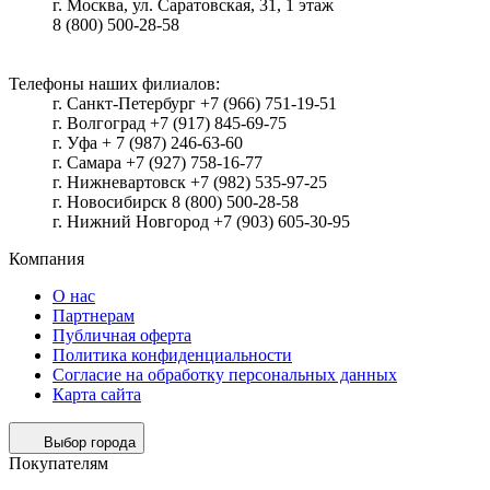
г.
Москва
, ул.
Саратовская, 31, 1 этаж
8 (800) 500-28-58
Телефоны наших филиалов:
г. Санкт-Петербург +7 (966) 751-19-51
г. Волгоград +7 (917) 845-69-75
г. Уфа + 7 (987) 246-63-60
г. Самара +7 (927) 758-16-77
г. Нижневартовск +7 (982) 535-97-25
г. Новосибирск 8 (800) 500-28-58
г. Нижний Новгород +7 (903) 605-30-95
Компания
О нас
Партнерам
Публичная оферта
Политика конфиденциальности
Согласие на обработку персональных данных
Карта сайта
Выбор города
Покупателям