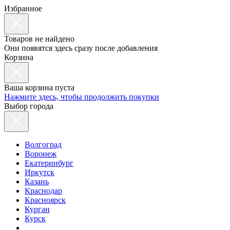
Избранное
Товаров не найдено
Они появятся здесь сразу после добавления
Корзина
Ваша корзина пуста
Нажмите здесь, чтобы продолжить покупки
Выбор города
Волгоград
Воронеж
Екатеринбург
Иркутск
Казань
Краснодар
Красноярск
Курган
Курск