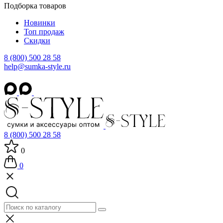
Подборка товаров
Новинки
Топ продаж
Скидки
8 (800) 500 28 58
help@sumka-style.ru
8 (800) 500 28 58
0
0