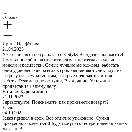
Отзывы
Ирина Парфёнова
21.04.2023
Уже не первый год работаю с S-Style. Всегда все на высоте!
Постоянное обновление ассортимента, всегда актуальные
модели и расцветки. Самые лучшие менеджеры, работать
одно удовольствие, всегда в срок выставляют счет, идут на
встречу по всем моментам, которые появляются в ходе
работы. Рекомендую от души, Вы лучшие! Успехов и
процветания Вашему делу!
Наталия Куропаткина
21.11.2022
Здравствуйте! Подскажите, как произвести возврат?
Елена
04.10.2022
Заказ пришёл в срок. Всё отлично упаковано. Сумки
прекрасного качества!!! Буду покупать теперь только в вашем
магазине!