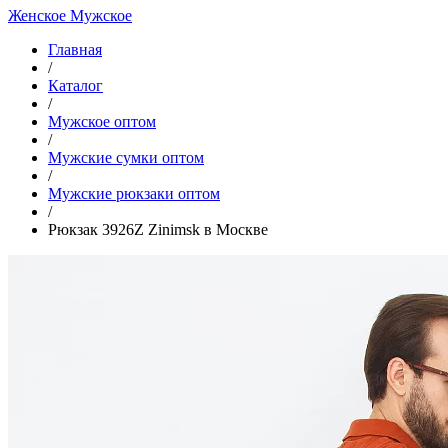
Женское
Мужское
Главная
/
Каталог
/
Мужское оптом
/
Мужские сумки оптом
/
Мужские рюкзаки оптом
/
Рюкзак 3926Z Zinimsk в Москве