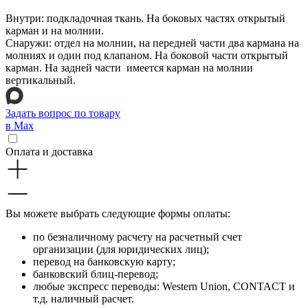
Внутри: подкладочная ткань. На боковых частях открытый
карман и на молнии.
Снаружи: отдел на молнии, на передней части два кармана на
молниях и один под клапаном. На боковой части открытый
карман. На задней части имеется карман на молнии
вертикальный.
Задать вопрос по товару
в Max
Оплата и доставка
Вы можете выбрать следующие формы оплаты:
по безналичному расчету на расчетный счет
организации (для юридических лиц);
перевод на банковскую карту;
банковский блиц-перевод;
любые экспресс переводы: Western Union, CONTACT и
т.д. наличный расчет.