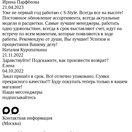
Ирина Парфёнова
21.04.2023
Уже не первый год работаю с S-Style. Всегда все на высоте!
Постоянное обновление ассортимента, всегда актуальные
модели и расцветки. Самые лучшие менеджеры, работать
одно удовольствие, всегда в срок выставляют счет, идут на
встречу по всем моментам, которые появляются в ходе
работы. Рекомендую от души, Вы лучшие! Успехов и
процветания Вашему делу!
Наталия Куропаткина
21.11.2022
Здравствуйте! Подскажите, как произвести возврат?
Елена
04.10.2022
Заказ пришёл в срок. Всё отлично упаковано. Сумки
прекрасного качества!!! Буду покупать теперь только в вашем
магазине!
Наши мессенджеры
подписывайтесь
Контактная информация
(Москва)