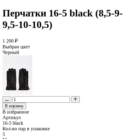
Перчатки 16-5 black (8,5-9-
9,5-10-10,5)
1 200 ₽
Выбран цвет
Черный
В корзину
В избранное
Артикул
16-5 black
Кол-во пар в упаковке
5