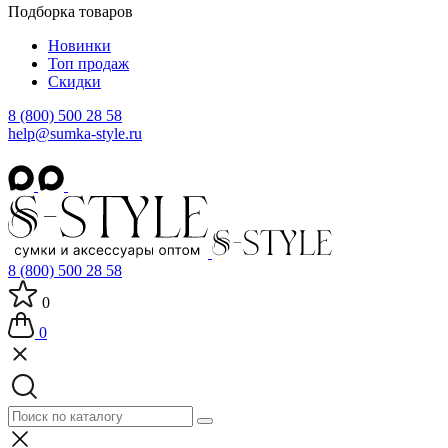
Подборка товаров
Новинки
Топ продаж
Скидки
8 (800) 500 28 58
help@sumka-style.ru
8 (800) 500 28 58
0
0