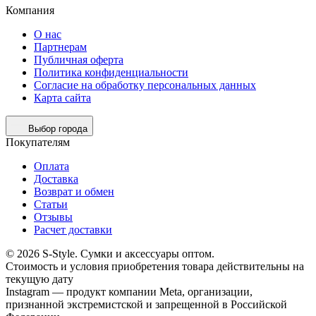
Компания
О нас
Партнерам
Публичная оферта
Политика конфиденциальности
Согласие на обработку персональных данных
Карта сайта
Выбор города
Покупателям
Оплата
Доставка
Возврат и обмен
Статьи
Отзывы
Расчет доставки
© 2026 S-Style. Сумки и аксессуары оптом.
Cтоимость и условия приобретения товара действительны на
текущую дату
Instagram — продукт компании Meta, организации,
признанной экстремистской и запрещенной в Российской