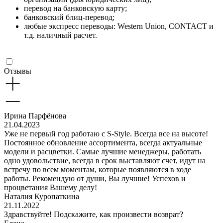
перевод на банковскую карту;
банковский блиц-перевод;
любые экспресс переводы: Western Union, CONTACT и
т.д. наличный расчет.
Отзывы
Ирина Парфёнова
21.04.2023
Уже не первый год работаю с S-Style. Всегда все на высоте!
Постоянное обновление ассортимента, всегда актуальные
модели и расцветки. Самые лучшие менеджеры, работать
одно удовольствие, всегда в срок выставляют счет, идут на
встречу по всем моментам, которые появляются в ходе
работы. Рекомендую от души, Вы лучшие! Успехов и
процветания Вашему делу!
Наталия Куропаткина
21.11.2022
Здравствуйте! Подскажите, как произвести возврат?