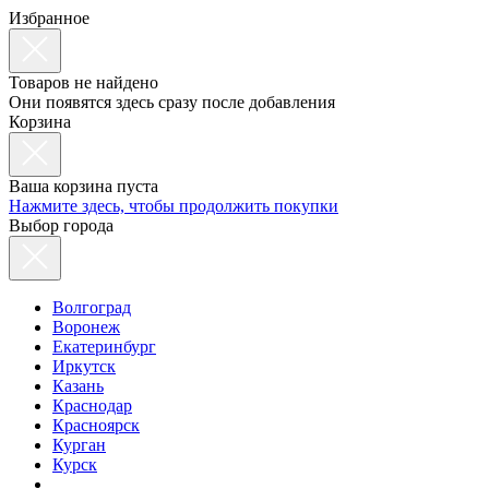
Избранное
Товаров не найдено
Они появятся здесь сразу после добавления
Корзина
Ваша корзина пуста
Нажмите здесь, чтобы продолжить покупки
Выбор города
Волгоград
Воронеж
Екатеринбург
Иркутск
Казань
Краснодар
Красноярск
Курган
Курск