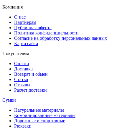
Компания
О нас
Партнерам
Публичная оферта
Политика конфиденциальности
Согласие на обработку персональных данных
Карта сайта
Покупателям
Оплата
Доставка
Возврат и обмен
Статьи
Отзывы
Расчет доставки
Сумки
Натуральные материалы
Комбинированные материалы
Дорожные и спортивные
Рюкзаки