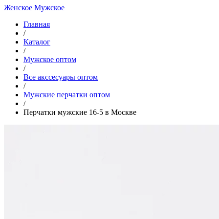
Женское
Мужское
Главная
/
Каталог
/
Мужское оптом
/
Все акссесуары оптом
/
Мужские перчатки оптом
/
Перчатки мужские 16-5 в Москве