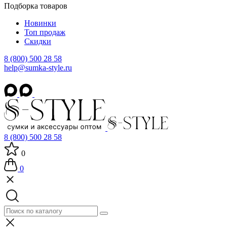
Подборка товаров
Новинки
Топ продаж
Скидки
8 (800) 500 28 58
help@sumka-style.ru
8 (800) 500 28 58
0
0