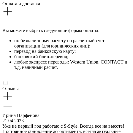
Оплата и доставка
Вы можете выбрать следующие формы оплаты:
по безналичному расчету на расчетный счет
организации (для юридических лиц);
перевод на банковскую карту;
банковский блиц-перевод;
любые экспресс переводы: Western Union, CONTACT и
т.д. наличный расчет.
Отзывы
Ирина Парфёнова
21.04.2023
Уже не первый год работаю с S-Style. Всегда все на высоте!
Постоянное обновление ассортимента, всегда актуальные