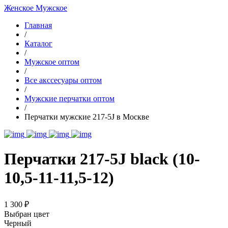
Женское
Мужское
Главная
/
Каталог
/
Мужское оптом
/
Все акссесуары оптом
/
Мужские перчатки оптом
/
Перчатки мужские 217-5J в Москве
Перчатки 217-5J black (10-
10,5-11-11,5-12)
1 300 ₽
Выбран цвет
Черный