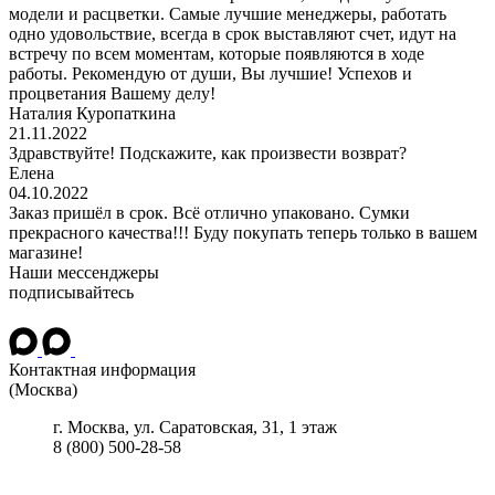
модели и расцветки. Самые лучшие менеджеры, работать
одно удовольствие, всегда в срок выставляют счет, идут на
встречу по всем моментам, которые появляются в ходе
работы. Рекомендую от души, Вы лучшие! Успехов и
процветания Вашему делу!
Наталия Куропаткина
21.11.2022
Здравствуйте! Подскажите, как произвести возврат?
Елена
04.10.2022
Заказ пришёл в срок. Всё отлично упаковано. Сумки
прекрасного качества!!! Буду покупать теперь только в вашем
магазине!
Наши мессенджеры
подписывайтесь
Контактная информация
(Москва)
г.
Москва
, ул.
Саратовская, 31, 1 этаж
8 (800) 500-28-58