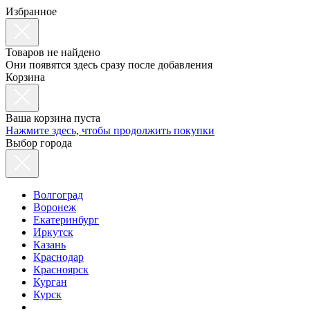
Избранное
Товаров не найдено
Они появятся здесь сразу после добавления
Корзина
Ваша корзина пуста
Нажмите здесь, чтобы продолжить покупки
Выбор города
Волгоград
Воронеж
Екатеринбург
Иркутск
Казань
Краснодар
Красноярск
Курган
Курск