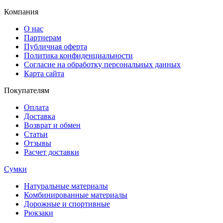
Компания
О нас
Партнерам
Публичная оферта
Политика конфиденциальности
Согласие на обработку персональных данных
Карта сайта
Покупателям
Оплата
Доставка
Возврат и обмен
Статьи
Отзывы
Расчет доставки
Сумки
Натуральные материалы
Комбинированные материалы
Дорожные и спортивные
Рюкзаки