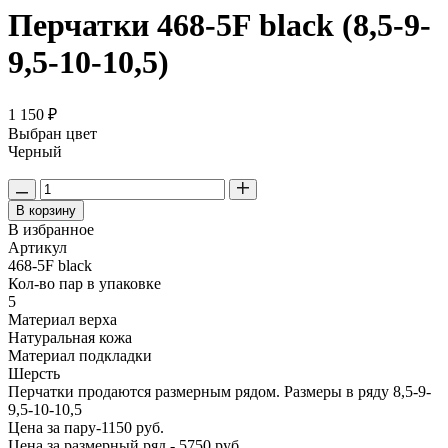
Перчатки 468-5F black (8,5-9-
9,5-10-10,5)
1 150 ₽
Выбран цвет
Черный
В корзину
В избранное
Артикул
468-5F black
Кол-во пар в упаковке
5
Материал верха
Натуральная кожа
Материал подкладки
Шерсть
Перчатки продаются размерным рядом. Размеры в ряду 8,5-9-
9,5-10-10,5
Цена за пару-1150 руб.
Цена за размерный ряд - 5750 руб.