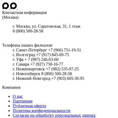
Контактная информация
(Москва)
г.
Москва
, ул.
Саратовская, 31, 1 этаж
8 (800) 500-28-58
Телефоны наших филиалов:
г. Санкт-Петербург +7 (966) 751-19-51
г. Волгоград +7 (917) 845-69-75
г. Уфа + 7 (987) 246-63-60
г. Самара +7 (927) 758-16-77
г. Нижневартовск +7 (982) 535-97-25
г. Новосибирск 8 (800) 500-28-58
г. Нижний Новгород +7 (903) 605-30-95
Компания
О нас
Партнерам
Публичная оферта
Политика конфиденциальности
Согласие на обработку персональных данных