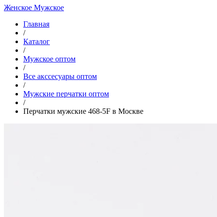
Женское
Мужское
Главная
/
Каталог
/
Мужское оптом
/
Все акссесуары оптом
/
Мужские перчатки оптом
/
Перчатки мужские 468-5F в Москве