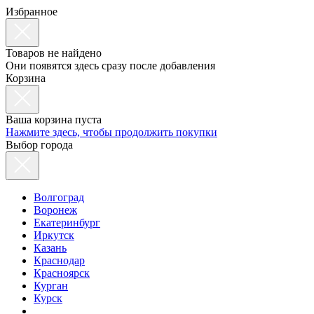
Избранное
Товаров не найдено
Они появятся здесь сразу после добавления
Корзина
Ваша корзина пуста
Нажмите здесь, чтобы продолжить покупки
Выбор города
Волгоград
Воронеж
Екатеринбург
Иркутск
Казань
Краснодар
Красноярск
Курган
Курск