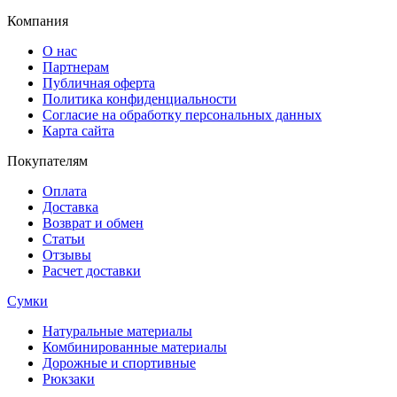
Компания
О нас
Партнерам
Публичная оферта
Политика конфиденциальности
Согласие на обработку персональных данных
Карта сайта
Покупателям
Оплата
Доставка
Возврат и обмен
Статьи
Отзывы
Расчет доставки
Сумки
Натуральные материалы
Комбинированные материалы
Дорожные и спортивные
Рюкзаки