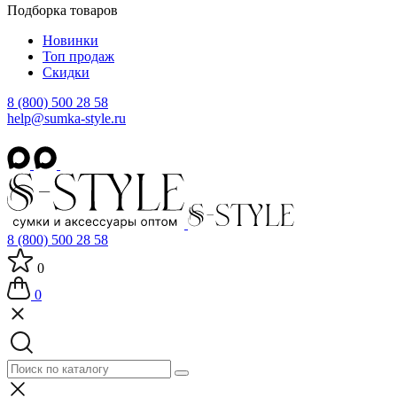
Подборка товаров
Новинки
Топ продаж
Скидки
8 (800) 500 28 58
help@sumka-style.ru
8 (800) 500 28 58
0
0