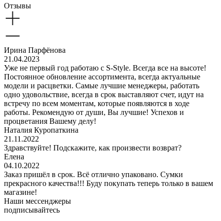
Отзывы
Ирина Парфёнова
21.04.2023
Уже не первый год работаю с S-Style. Всегда все на высоте!
Постоянное обновление ассортимента, всегда актуальные
модели и расцветки. Самые лучшие менеджеры, работать
одно удовольствие, всегда в срок выставляют счет, идут на
встречу по всем моментам, которые появляются в ходе
работы. Рекомендую от души, Вы лучшие! Успехов и
процветания Вашему делу!
Наталия Куропаткина
21.11.2022
Здравствуйте! Подскажите, как произвести возврат?
Елена
04.10.2022
Заказ пришёл в срок. Всё отлично упаковано. Сумки
прекрасного качества!!! Буду покупать теперь только в вашем
магазине!
Наши мессенджеры
подписывайтесь