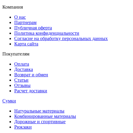
Компания
О нас
Партнерам
Публичная оферта
Политика конфиденциальности
Согласие на обработку персональных данных
Карта сайта
Покупателям
Оплата
Доставка
Возврат и обмен
Статьи
Отзывы
Расчет доставки
Сумки
Натуральные материалы
Комбинированные материалы
Дорожные и спортивные
Рюкзаки