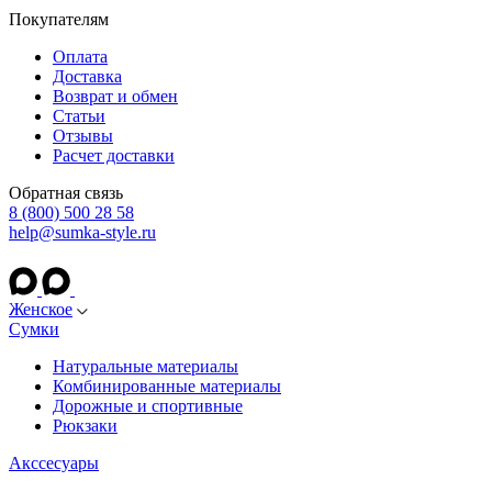
Покупателям
Оплата
Доставка
Возврат и обмен
Статьи
Отзывы
Расчет доставки
Обратная связь
8 (800) 500 28 58
help@sumka-style.ru
Женское
Сумки
Натуральные материалы
Комбинированные материалы
Дорожные и спортивные
Рюкзаки
Акссесуары