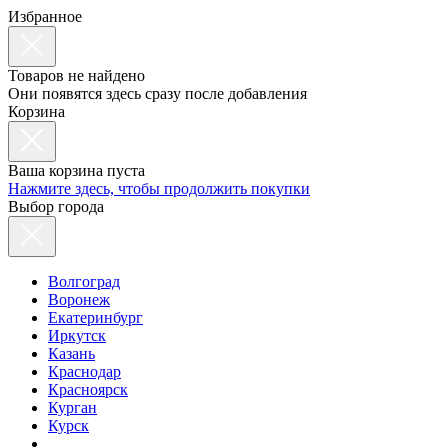
Избранное
Товаров не найдено
Они появятся здесь сразу после добавления
Корзина
Ваша корзина пуста
Нажмите здесь, чтобы продолжить покупки
Выбор города
Волгоград
Воронеж
Екатеринбург
Иркутск
Казань
Краснодар
Красноярск
Курган
Курск