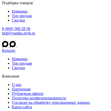
Подборка товаров
Новинки
Топ продаж
Скидки
8 (800) 500 28 58
help@sumka-style.ru
Каталог
Новинки
Топ продаж
Скидки
Компания
О нас
Партнерам
Публичная оферта
Политика конфиденциальности
Согласие на обработку персональных данных
Карта сайта