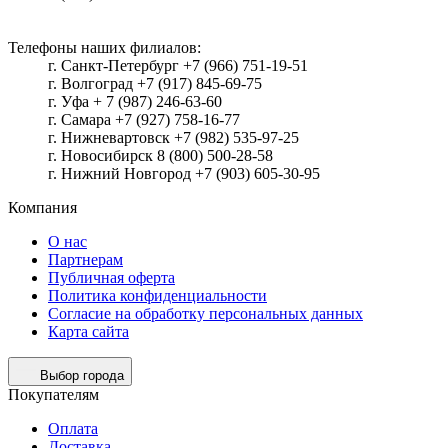
Телефоны наших филиалов:
г. Санкт-Петербург +7 (966) 751-19-51
г. Волгоград +7 (917) 845-69-75
г. Уфа + 7 (987) 246-63-60
г. Самара +7 (927) 758-16-77
г. Нижневартовск +7 (982) 535-97-25
г. Новосибирск 8 (800) 500-28-58
г. Нижний Новгород +7 (903) 605-30-95
Компания
О нас
Партнерам
Публичная оферта
Политика конфиденциальности
Согласие на обработку персональных данных
Карта сайта
Выбор города
Покупателям
Оплата
Доставка