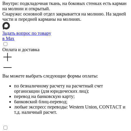
Внутри: подкладочная ткань, на боковых стенках есть карман
на молнии и открытый.
Снаружи: основной отдел закрывается на молнию. На задней
части и передней карманы на молниях.
Задать вопрос по товару
в Max
Оплата и доставка
Вы можете выбрать следующие формы оплаты:
по безналичному расчету на расчетный счет
организации (для юридических лиц);
перевод на банковскую карту;
банковский блиц-перевод;
любые экспресс переводы: Western Union, CONTACT и
т.д. наличный расчет.