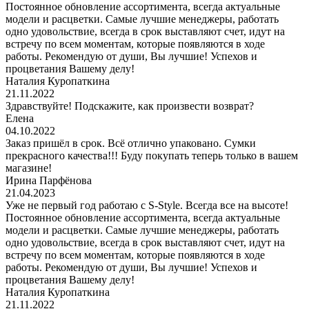
Постоянное обновление ассортимента, всегда актуальные
модели и расцветки. Самые лучшие менеджеры, работать
одно удовольствие, всегда в срок выставляют счет, идут на
встречу по всем моментам, которые появляются в ходе
работы. Рекомендую от души, Вы лучшие! Успехов и
процветания Вашему делу!
Наталия Куропаткина
21.11.2022
Здравствуйте! Подскажите, как произвести возврат?
Елена
04.10.2022
Заказ пришёл в срок. Всё отлично упаковано. Сумки
прекрасного качества!!! Буду покупать теперь только в вашем
магазине!
Ирина Парфёнова
21.04.2023
Уже не первый год работаю с S-Style. Всегда все на высоте!
Постоянное обновление ассортимента, всегда актуальные
модели и расцветки. Самые лучшие менеджеры, работать
одно удовольствие, всегда в срок выставляют счет, идут на
встречу по всем моментам, которые появляются в ходе
работы. Рекомендую от души, Вы лучшие! Успехов и
процветания Вашему делу!
Наталия Куропаткина
21.11.2022