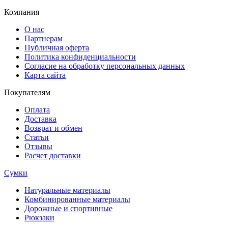
Компания
О нас
Партнерам
Публичная оферта
Политика конфиденциальности
Согласие на обработку персональных данных
Карта сайта
Покупателям
Оплата
Доставка
Возврат и обмен
Статьи
Отзывы
Расчет доставки
Сумки
Натуральные материалы
Комбинированные материалы
Дорожные и спортивные
Рюкзаки