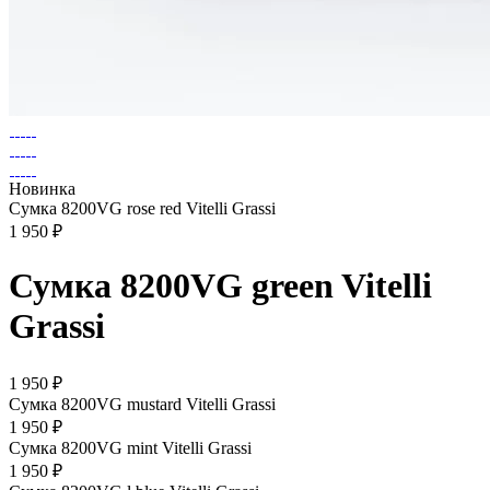
Новинка
Сумка 8200VG rose red Vitelli Grassi
1 950 ₽
Сумка 8200VG green Vitelli
Grassi
1 950 ₽
Сумка 8200VG mustard Vitelli Grassi
1 950 ₽
Сумка 8200VG mint Vitelli Grassi
1 950 ₽