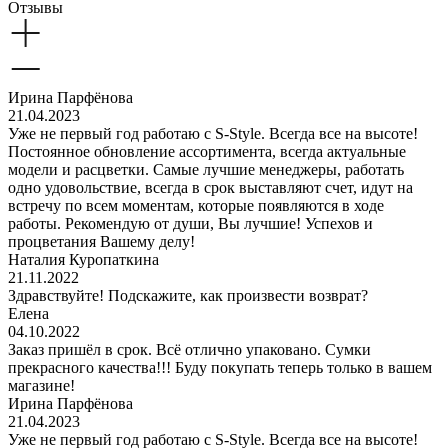
Отзывы
Ирина Парфёнова
21.04.2023
Уже не первый год работаю с S-Style. Всегда все на высоте!
Постоянное обновление ассортимента, всегда актуальные
модели и расцветки. Самые лучшие менеджеры, работать
одно удовольствие, всегда в срок выставляют счет, идут на
встречу по всем моментам, которые появляются в ходе
работы. Рекомендую от души, Вы лучшие! Успехов и
процветания Вашему делу!
Наталия Куропаткина
21.11.2022
Здравствуйте! Подскажите, как произвести возврат?
Елена
04.10.2022
Заказ пришёл в срок. Всё отлично упаковано. Сумки
прекрасного качества!!! Буду покупать теперь только в вашем
магазине!
Ирина Парфёнова
21.04.2023
Уже не первый год работаю с S-Style. Всегда все на высоте!