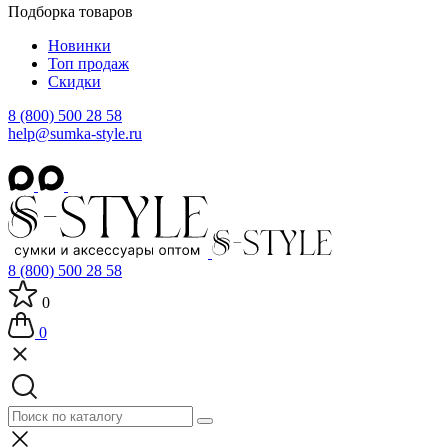
Подборка товаров
Новинки
Топ продаж
Скидки
8 (800) 500 28 58
help@sumka-style.ru
8 (800) 500 28 58
0
0