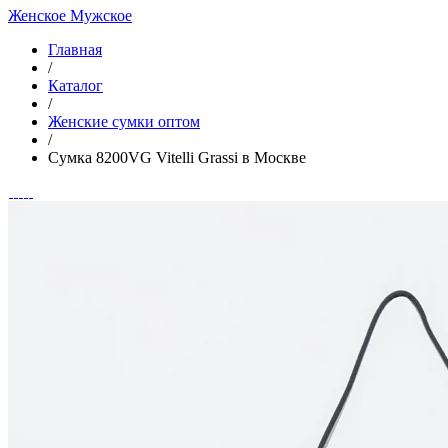
Женское
Мужское
Главная
/
Каталог
/
Женские сумки оптом
/
Сумка 8200VG Vitelli Grassi в Москве