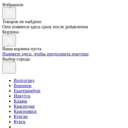
Избранное
Товаров не найдено
Они появятся здесь сразу после добавления
Корзина
Ваша корзина пуста
Нажмите здесь, чтобы продолжить покупки
Выбор города
Волгоград
Воронеж
Екатеринбург
Иркутск
Казань
Краснодар
Красноярск
Курган
Курск