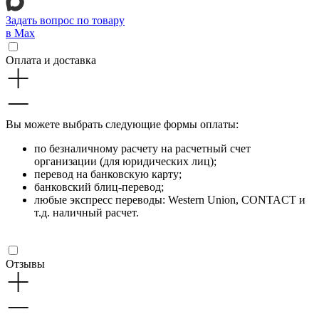
Задать вопрос по товару
в Max
Оплата и доставка
Вы можете выбрать следующие формы оплаты:
по безналичному расчету на расчетный счет
организации (для юридических лиц);
перевод на банковскую карту;
банковский блиц-перевод;
любые экспресс переводы: Western Union, CONTACT и
т.д. наличный расчет.
Отзывы