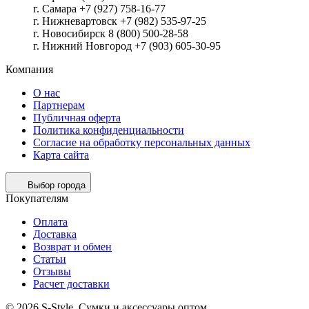
г. Самара +7 (927) 758-16-77
г. Нижневартовск +7 (982) 535-97-25
г. Новосибирск 8 (800) 500-28-58
г. Нижний Новгород +7 (903) 605-30-95
Компания
О нас
Партнерам
Публичная оферта
Политика конфиденциальности
Согласие на обработку персональных данных
Карта сайта
Выбор города
Покупателям
Оплата
Доставка
Возврат и обмен
Статьи
Отзывы
Расчет доставки
© 2026 S-Style. Сумки и аксессуары оптом.