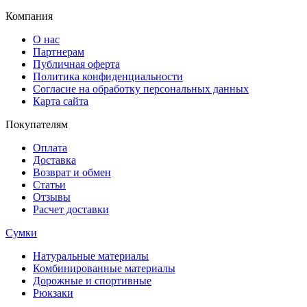
Компания
О нас
Партнерам
Публичная оферта
Политика конфиденциальности
Согласие на обработку персональных данных
Карта сайта
Покупателям
Оплата
Доставка
Возврат и обмен
Статьи
Отзывы
Расчет доставки
Сумки
Натуральные материалы
Комбинированные материалы
Дорожные и спортивные
Рюкзаки