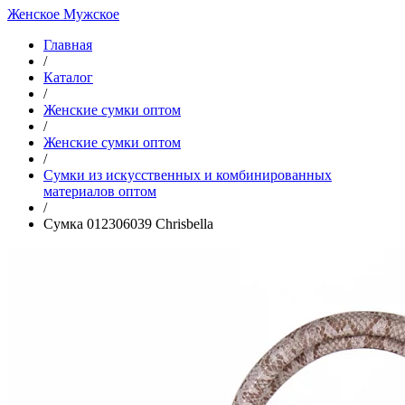
Женское
Мужское
Главная
/
Каталог
/
Женские сумки оптом
/
Женские сумки оптом
/
Cумки из искусственных и комбинированных
материалов оптом
/
Сумка 012306039 Chrisbella