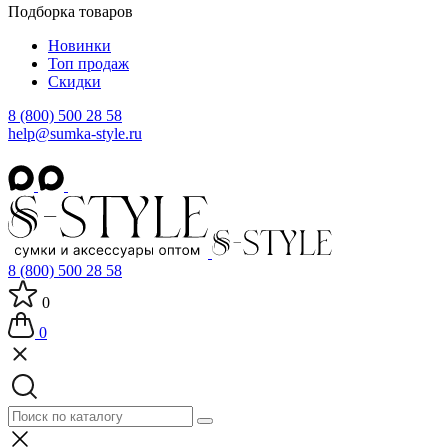
Подборка товаров
Новинки
Топ продаж
Скидки
8 (800) 500 28 58
help@sumka-style.ru
8 (800) 500 28 58
0
0