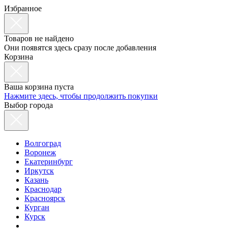
Избранное
Товаров не найдено
Они появятся здесь сразу после добавления
Корзина
Ваша корзина пуста
Нажмите здесь, чтобы продолжить покупки
Выбор города
Волгоград
Воронеж
Екатеринбург
Иркутск
Казань
Краснодар
Красноярск
Курган
Курск