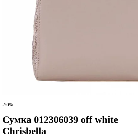
-50%
Сумка 012306039 off white
Chrisbella