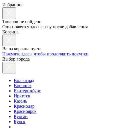
Избранное
Товаров не найдено
Они появятся здесь сразу после добавления
Корзина
Ваша корзина пуста
Нажмите здесь, чтобы продолжить покупки
Выбор города
Волгоград
Воронеж
Екатеринбург
Иркутск
Казань
Краснодар
Красноярск
Курган
Курск