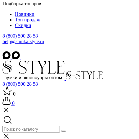
Подборка товаров
Новинки
Топ продаж
Скидки
8 (800) 500 28 58
help@sumka-style.ru
8 (800) 500 28 58
0
0