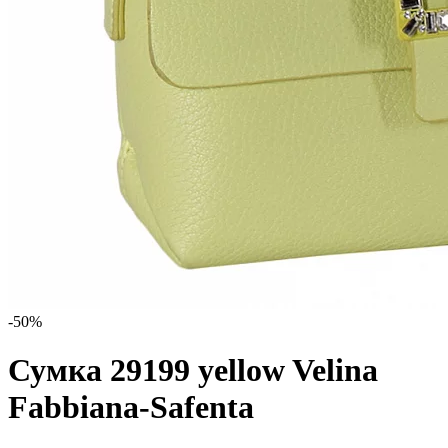
-50%
Сумка 29199 yellow Velina
Fabbiana-Safenta