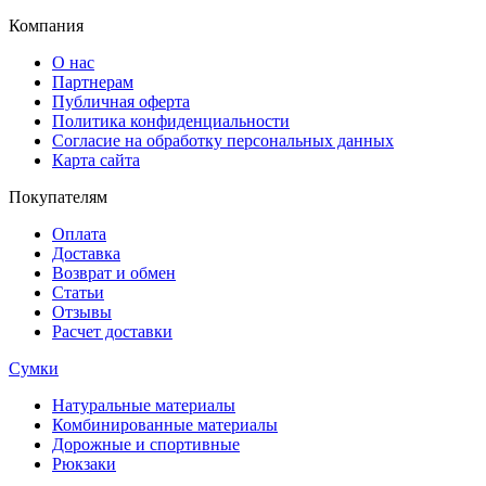
Компания
О нас
Партнерам
Публичная оферта
Политика конфиденциальности
Согласие на обработку персональных данных
Карта сайта
Покупателям
Оплата
Доставка
Возврат и обмен
Статьи
Отзывы
Расчет доставки
Сумки
Натуральные материалы
Комбинированные материалы
Дорожные и спортивные
Рюкзаки