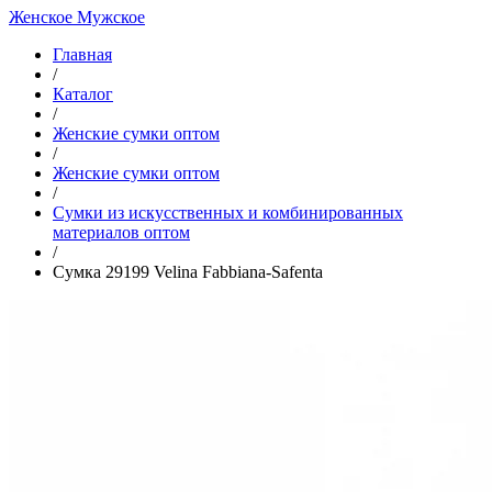
Женское
Мужское
Главная
/
Каталог
/
Женские сумки оптом
/
Женские сумки оптом
/
Cумки из искусственных и комбинированных
материалов оптом
/
Сумка 29199 Velina Fabbiana-Safenta