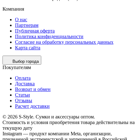
Компания
О нас
Партнерам
Публичная оферта
Политика конфиденциальности
Согласие на обработку персональных данных
Карта сайта
Выбор города
Покупателям
Оплата
Доставка
Возврат и обмен
Статьи
Отзывы
Расчет доставки
© 2026 S-Style. Сумки и аксессуары оптом.
Cтоимость и условия приобретения товара действительны на
текущую дату
Instagram — продукт компании Meta, организации,
признанной экстремистской и запрещенной в Российской