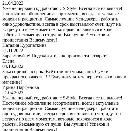
21.04.2023
Уже не первый год работаю с S-Style. Всегда все на высоте!
Постоянное обновление ассортимента, всегда актуальные
модели и расцветки. Самые лучшие менеджеры, работать
одно удовольствие, всегда в срок выставляют счет, идут на
встречу по всем моментам, которые появляются в ходе
работы. Рекомендую от души, Вы лучшие! Успехов и
процветания Вашему делу!
Наталия Куропаткина
21.11.2022
Здравствуйте! Подскажите, как произвести возврат?
Елена
04.10.2022
Заказ пришёл в срок. Всё отлично упаковано. Сумки
прекрасного качества!!! Буду покупать теперь только в вашем
магазине!
Ирина Парфёнова
21.04.2023
Уже не первый год работаю с S-Style. Всегда все на высоте!
Постоянное обновление ассортимента, всегда актуальные
модели и расцветки. Самые лучшие менеджеры, работать
одно удовольствие, всегда в срок выставляют счет, идут на
встречу по всем моментам, которые появляются в ходе
работы. Рекомендую от души, Вы лучшие! Успехов и
процветания Вашему делу!