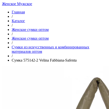
Женское
Мужское
Главная
/
Каталог
/
Женские сумки оптом
/
Женские сумки оптом
/
Cумки из искусственных и комбинированных
материалов оптом
/
Сумка 575142-2 Velina Fabbiana-Safenta