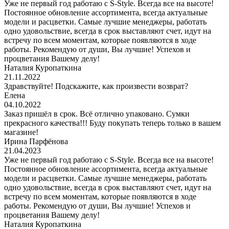
Уже не первый год работаю с S-Style. Всегда все на высоте!
Постоянное обновление ассортимента, всегда актуальные
модели и расцветки. Самые лучшие менеджеры, работать
одно удовольствие, всегда в срок выставляют счет, идут на
встречу по всем моментам, которые появляются в ходе
работы. Рекомендую от души, Вы лучшие! Успехов и
процветания Вашему делу!
Наталия Куропаткина
21.11.2022
Здравствуйте! Подскажите, как произвести возврат?
Елена
04.10.2022
Заказ пришёл в срок. Всё отлично упаковано. Сумки
прекрасного качества!!! Буду покупать теперь только в вашем
магазине!
Ирина Парфёнова
21.04.2023
Уже не первый год работаю с S-Style. Всегда все на высоте!
Постоянное обновление ассортимента, всегда актуальные
модели и расцветки. Самые лучшие менеджеры, работать
одно удовольствие, всегда в срок выставляют счет, идут на
встречу по всем моментам, которые появляются в ходе
работы. Рекомендую от души, Вы лучшие! Успехов и
процветания Вашему делу!
Наталия Куропаткина