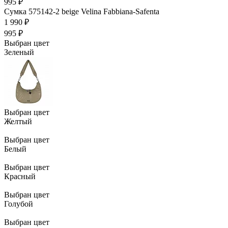
995 ₽
Сумка 575142-2 beige Velina Fabbiana-Safenta
1 990 ₽
995 ₽
Выбран цвет
Зеленый
Выбран цвет
Желтый
Выбран цвет
Белый
Выбран цвет
Красный
Выбран цвет
Голубой
Выбран цвет