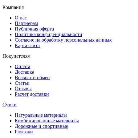
Компания
О нас
Партнерам
Публичная оферта
Политика конфиденциальности
Согласие на обработку персональных данных
Карта сайта
Покупателям
Оплата
Доставка
Возврат и обмен
Статьи
Отзывы
Расчет доставки
Сумки
Натуральные материалы
Комбинированные материалы
Дорожные и спортивные
Рюкзаки