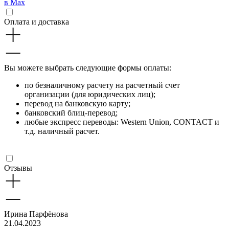
в Max
Оплата и доставка
Вы можете выбрать следующие формы оплаты:
по безналичному расчету на расчетный счет
организации (для юридических лиц);
перевод на банковскую карту;
банковский блиц-перевод;
любые экспресс переводы: Western Union, CONTACT и
т.д. наличный расчет.
Отзывы
Ирина Парфёнова
21.04.2023