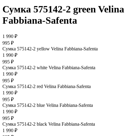
Сумка 575142-2 green Velina
Fabbiana-Safenta
1 990 ₽
995 ₽
Сумка 575142-2 yellow Velina Fabbiana-Safenta
1 990 ₽
995 ₽
Сумка 575142-2 white Velina Fabbiana-Safenta
1 990 ₽
995 ₽
Сумка 575142-2 red Velina Fabbiana-Safenta
1 990 ₽
995 ₽
Сумка 575142-2 blue Velina Fabbiana-Safenta
1 990 ₽
995 ₽
Сумка 575142-2 black Velina Fabbiana-Safenta
1 990 ₽