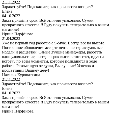
21.11.2022
Здравствуйте! Подскажите, как произвести возврат?
Елена
04.10.2022
Заказ пришёл в срок. Всё отлично упаковано. Сумки
прекрасного качества!!! Буду покупать теперь только в вашем
магазине!
Ирина Парфёнова
21.04.2023
Уже не первый год работаю с S-Style. Всегда все на высоте!
Постоянное обновление ассортимента, всегда актуальные
модели и расцветки. Самые лучшие менеджеры, работать
одно удовольствие, всегда в срок выставляют счет, идут на
встречу по всем моментам, которые появляются в ходе
работы. Рекомендую от души, Вы лучшие! Успехов и
процветания Вашему делу!
Наталия Куропаткина
21.11.2022
Здравствуйте! Подскажите, как произвести возврат?
Елена
04.10.2022
Заказ пришёл в срок. Всё отлично упаковано. Сумки
прекрасного качества!!! Буду покупать теперь только в вашем
магазине!
Ирина Парфёнова