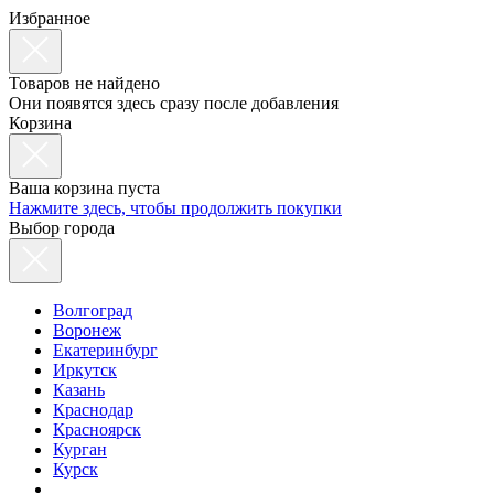
Избранное
Товаров не найдено
Они появятся здесь сразу после добавления
Корзина
Ваша корзина пуста
Нажмите здесь, чтобы продолжить покупки
Выбор города
Волгоград
Воронеж
Екатеринбург
Иркутск
Казань
Краснодар
Красноярск
Курган
Курск