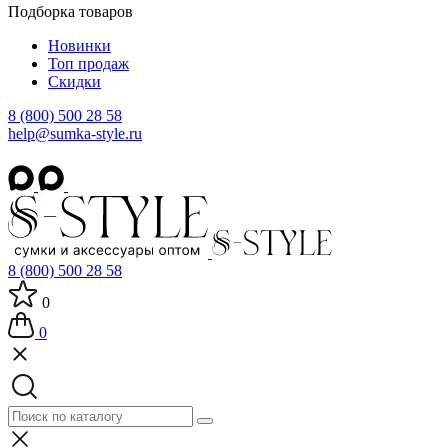
Подборка товаров
Новинки
Топ продаж
Скидки
8 (800) 500 28 58
help@sumka-style.ru
8 (800) 500 28 58
0
0