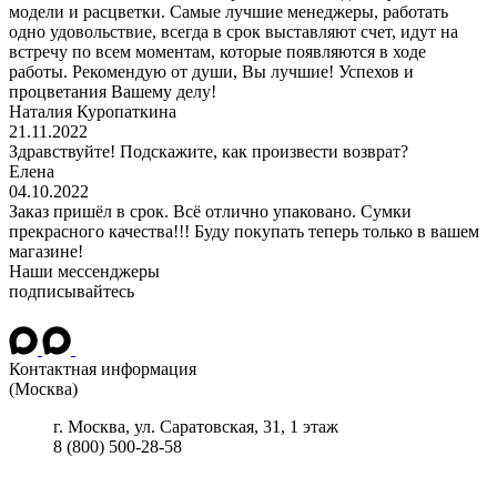
модели и расцветки. Самые лучшие менеджеры, работать
одно удовольствие, всегда в срок выставляют счет, идут на
встречу по всем моментам, которые появляются в ходе
работы. Рекомендую от души, Вы лучшие! Успехов и
процветания Вашему делу!
Наталия Куропаткина
21.11.2022
Здравствуйте! Подскажите, как произвести возврат?
Елена
04.10.2022
Заказ пришёл в срок. Всё отлично упаковано. Сумки
прекрасного качества!!! Буду покупать теперь только в вашем
магазине!
Наши мессенджеры
подписывайтесь
Контактная информация
(Москва)
г.
Москва
, ул.
Саратовская, 31, 1 этаж
8 (800) 500-28-58