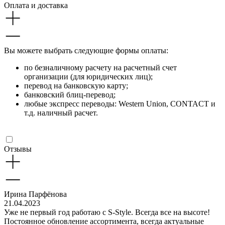
Оплата и доставка
Вы можете выбрать следующие формы оплаты:
по безналичному расчету на расчетный счет
организации (для юридических лиц);
перевод на банковскую карту;
банковский блиц-перевод;
любые экспресс переводы: Western Union, CONTACT и
т.д. наличный расчет.
Отзывы
Ирина Парфёнова
21.04.2023
Уже не первый год работаю с S-Style. Всегда все на высоте!
Постоянное обновление ассортимента, всегда актуальные