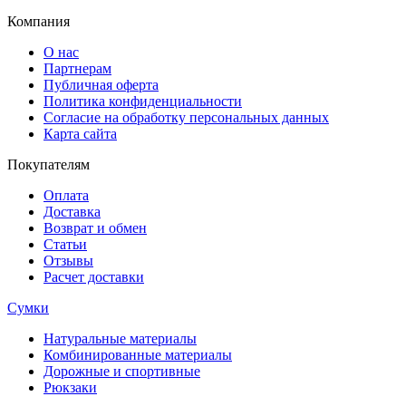
Компания
О нас
Партнерам
Публичная оферта
Политика конфиденциальности
Согласие на обработку персональных данных
Карта сайта
Покупателям
Оплата
Доставка
Возврат и обмен
Статьи
Отзывы
Расчет доставки
Сумки
Натуральные материалы
Комбинированные материалы
Дорожные и спортивные
Рюкзаки