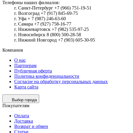
Телефоны наших филиалов:
г. Санкт-Петербург +7 (966) 751-19-51
г. Волгоград +7 (917) 845-69-75
г. Уфа + 7 (987) 246-63-60
г. Самара +7 (927) 758-16-77
г. Нижневартовск +7 (982) 535-97-25
г. Новосибирск 8 (800) 500-28-58
г. Нижний Новгород +7 (903) 605-30-95
Компания
О нас
Партнерам
Публичная оферта
Политика конфиденциальности
Согласие на обработку персональных данных
Карта сайта
Выбор города
Покупателям
Оплата
Доставка
Возврат и обмен
Статьи