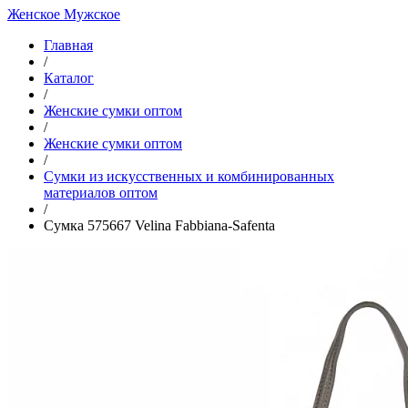
Женское
Мужское
Главная
/
Каталог
/
Женские сумки оптом
/
Женские сумки оптом
/
Cумки из искусственных и комбинированных
материалов оптом
/
Сумка 575667 Velina Fabbiana-Safenta