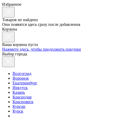
Избранное
Товаров не найдено
Они появятся здесь сразу после добавления
Корзина
Ваша корзина пуста
Нажмите здесь, чтобы продолжить покупки
Выбор города
Волгоград
Воронеж
Екатеринбург
Иркутск
Казань
Краснодар
Красноярск
Курган
Курск