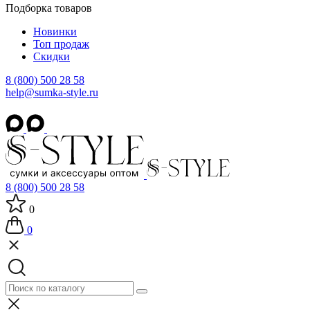
Подборка товаров
Новинки
Топ продаж
Скидки
8 (800) 500 28 58
help@sumka-style.ru
8 (800) 500 28 58
0
0