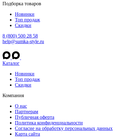
Подборка товаров
Новинки
Топ продаж
Скидки
8 (800) 500 28 58
help@sumka-style.ru
Каталог
Новинки
Топ продаж
Скидки
Компания
О нас
Партнерам
Публичная оферта
Политика конфиденциальности
Согласие на обработку персональных данных
Карта сайта