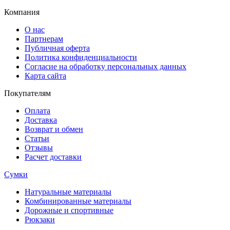
Компания
О нас
Партнерам
Публичная оферта
Политика конфиденциальности
Согласие на обработку персональных данных
Карта сайта
Покупателям
Оплата
Доставка
Возврат и обмен
Статьи
Отзывы
Расчет доставки
Сумки
Натуральные материалы
Комбинированные материалы
Дорожные и спортивные
Рюкзаки