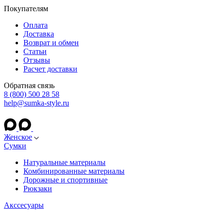
Покупателям
Оплата
Доставка
Возврат и обмен
Статьи
Отзывы
Расчет доставки
Обратная связь
8 (800) 500 28 58
help@sumka-style.ru
Женское
Сумки
Натуральные материалы
Комбинированные материалы
Дорожные и спортивные
Рюкзаки
Акссесуары