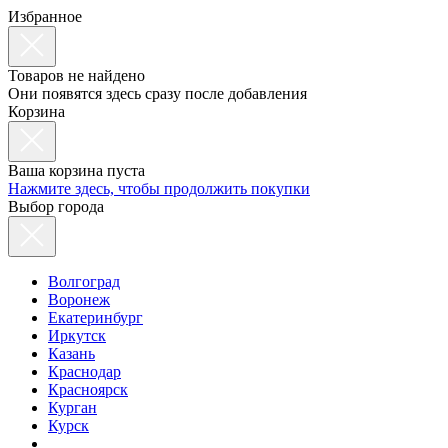
Избранное
Товаров не найдено
Они появятся здесь сразу после добавления
Корзина
Ваша корзина пуста
Нажмите здесь, чтобы продолжить покупки
Выбор города
Волгоград
Воронеж
Екатеринбург
Иркутск
Казань
Краснодар
Красноярск
Курган
Курск