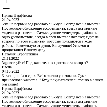
Ирина Парфёнова
21.04.2023
Уже не первый год работаю с S-Style. Всегда все на высоте!
Постоянное обновление ассортимента, всегда актуальные
модели и расцветки. Самые лучшие менеджеры, работать
одно удовольствие, всегда в срок выставляют счет, идут на
встречу по всем моментам, которые появляются в ходе
работы. Рекомендую от души, Вы лучшие! Успехов и
процветания Вашему делу!
Наталия Куропаткина
21.11.2022
Здравствуйте! Подскажите, как произвести возврат?
Елена
04.10.2022
Заказ пришёл в срок. Всё отлично упаковано. Сумки
прекрасного качества!!! Буду покупать теперь только в вашем
магазине!
Ирина Парфёнова
21.04.2023
Уже не первый год работаю с S-Style. Всегда все на высоте!
Постоянное обновление ассортимента, всегда актуальные
модели и расцветки. Самые лучшие менеджеры, работать