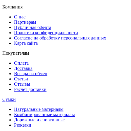
Компания
О нас
Партнерам
Публичная оферта
Политика конфиденциальности
Согласие на обработку персональных данных
Карта сайта
Покупателям
Оплата
Доставка
Возврат и обмен
Статьи
Отзывы
Расчет доставки
Сумки
Натуральные материалы
Комбинированные материалы
Дорожные и спортивные
Рюкзаки