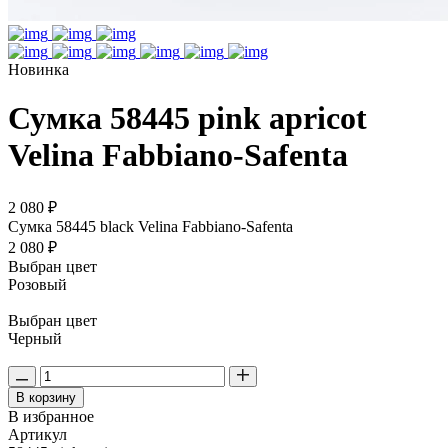
Новинка
Сумка 58445 pink apricot
Velina Fabbiano-Safenta
2 080 ₽
Сумка 58445 black Velina Fabbiano-Safenta
2 080 ₽
Выбран цвет
Розовый
Выбран цвет
Черный
В корзину
В избранное
Артикул