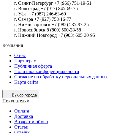
г. Санкт-Петербург +7 (966) 751-19-51
г. Волгоград +7 (917) 845-69-75
г. Уфа + 7 (987) 246-63-60
г. Самара +7 (927) 758-16-77
г. Нижневартовск +7 (982) 535-97-25
г. Новосибирск 8 (800) 500-28-58
г. Нижний Новгород +7 (903) 605-30-95
Компания
О нас
Партнерам
Публичная оферта
Политика конфиденциальности
Согласие на обработку персональных данных
Карта сайта
Выбор города
Покупателям
Оплата
Доставка
Возврат и обмен
Статьи
Отзывы