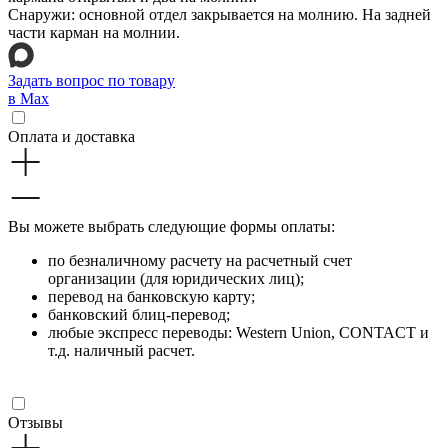
Снаружи: основной отдел закрывается на молнию. На задней
части карман на молнии.
Задать вопрос по товару
в Max
Оплата и доставка
Вы можете выбрать следующие формы оплаты:
по безналичному расчету на расчетный счет
организации (для юридических лиц);
перевод на банковскую карту;
банковский блиц-перевод;
любые экспресс переводы: Western Union, CONTACT и
т.д. наличный расчет.
Отзывы