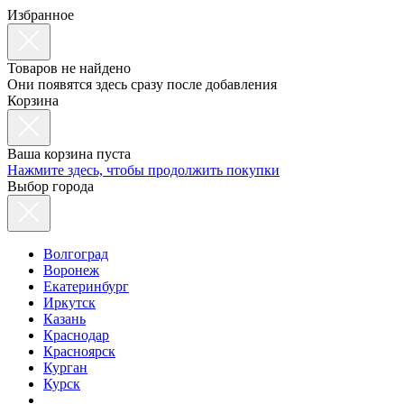
Избранное
Товаров не найдено
Они появятся здесь сразу после добавления
Корзина
Ваша корзина пуста
Нажмите здесь, чтобы продолжить покупки
Выбор города
Волгоград
Воронеж
Екатеринбург
Иркутск
Казань
Краснодар
Красноярск
Курган
Курск