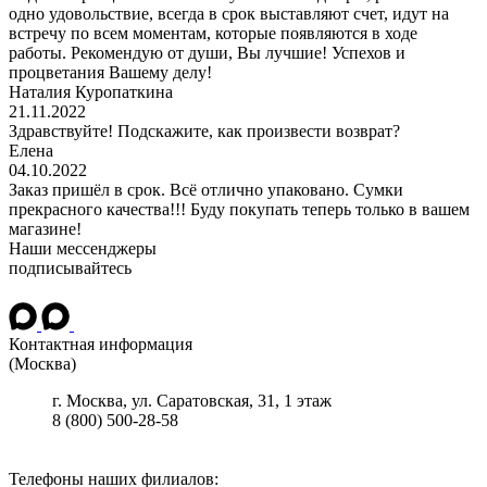
одно удовольствие, всегда в срок выставляют счет, идут на
встречу по всем моментам, которые появляются в ходе
работы. Рекомендую от души, Вы лучшие! Успехов и
процветания Вашему делу!
Наталия Куропаткина
21.11.2022
Здравствуйте! Подскажите, как произвести возврат?
Елена
04.10.2022
Заказ пришёл в срок. Всё отлично упаковано. Сумки
прекрасного качества!!! Буду покупать теперь только в вашем
магазине!
Наши мессенджеры
подписывайтесь
Контактная информация
(Москва)
г.
Москва
, ул.
Саратовская, 31, 1 этаж
8 (800) 500-28-58
Телефоны наших филиалов: