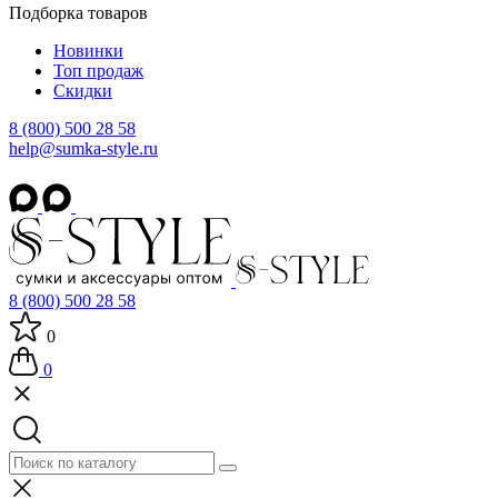
Подборка товаров
Новинки
Топ продаж
Скидки
8 (800) 500 28 58
help@sumka-style.ru
8 (800) 500 28 58
0
0