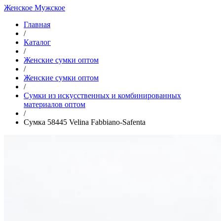
Женское
Мужское
Главная
/
Каталог
/
Женские сумки оптом
/
Женские сумки оптом
/
Cумки из искусственных и комбинированных
материалов оптом
/
Сумка 58445 Velina Fabbiano-Safenta