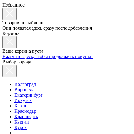
Избранное
Товаров не найдено
Они появятся здесь сразу после добавления
Корзина
Ваша корзина пуста
Нажмите здесь, чтобы продолжить покупки
Выбор города
Волгоград
Воронеж
Екатеринбург
Иркутск
Казань
Краснодар
Красноярск
Курган
Курск