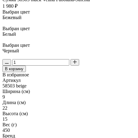
1 980 ₽
Выбран цвет
Бежевый
Выбран цвет
Белый
Выбран цвет
Черный
В корзину
В избранное
Артикул
58503 beige
Ширина (см)
9
Длина (см)
22
Высота (см)
15
Вес (г)
450
Бренд