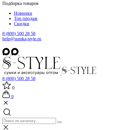
Подборка товаров
Новинки
Топ продаж
Скидки
8 (800) 500 28 58
help@sumka-style.ru
8 (800) 500 28 58
0
0