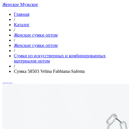
Женское
Мужское
Главная
/
Каталог
/
Женские сумки оптом
/
Женские сумки оптом
/
Cумки из искусственных и комбинированных
материалов оптом
/
Сумка 58503 Velina Fabbiana-Safenta