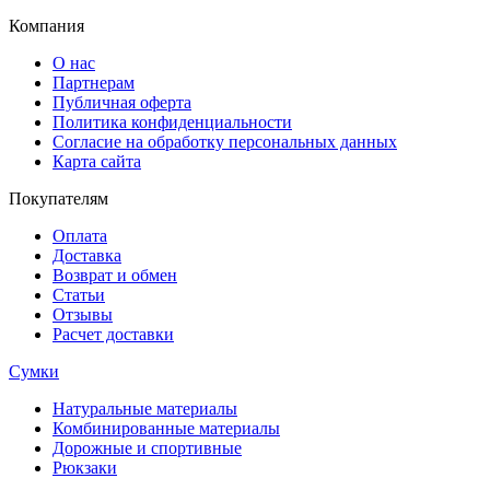
Компания
О нас
Партнерам
Публичная оферта
Политика конфиденциальности
Согласие на обработку персональных данных
Карта сайта
Покупателям
Оплата
Доставка
Возврат и обмен
Статьи
Отзывы
Расчет доставки
Сумки
Натуральные материалы
Комбинированные материалы
Дорожные и спортивные
Рюкзаки