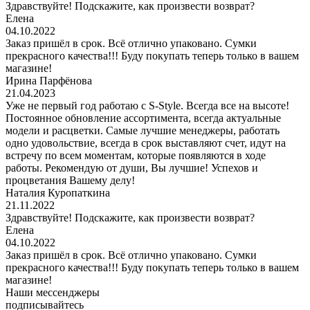
Здравствуйте! Подскажите, как произвести возврат?
Елена
04.10.2022
Заказ пришёл в срок. Всё отлично упаковано. Сумки
прекрасного качества!!! Буду покупать теперь только в вашем
магазине!
Ирина Парфёнова
21.04.2023
Уже не первый год работаю с S-Style. Всегда все на высоте!
Постоянное обновление ассортимента, всегда актуальные
модели и расцветки. Самые лучшие менеджеры, работать
одно удовольствие, всегда в срок выставляют счет, идут на
встречу по всем моментам, которые появляются в ходе
работы. Рекомендую от души, Вы лучшие! Успехов и
процветания Вашему делу!
Наталия Куропаткина
21.11.2022
Здравствуйте! Подскажите, как произвести возврат?
Елена
04.10.2022
Заказ пришёл в срок. Всё отлично упаковано. Сумки
прекрасного качества!!! Буду покупать теперь только в вашем
магазине!
Наши мессенджеры
подписывайтесь