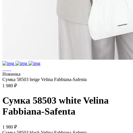
Новинка
Сумка 58503 beige Velina Fabbiana-Safenta
1 980 ₽
Сумка 58503 white Velina
Fabbiana-Safenta
1 980 ₽
Сумка 58503 black Velina Fabbiana-Safenta