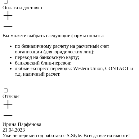
Оплата и доставка
Вы можете выбрать следующие формы оплаты:
по безналичному расчету на расчетный счет
организации (для юридических лиц);
перевод на банковскую карту;
банковский блиц-перевод;
любые экспресс переводы: Western Union, CONTACT и
т.д. наличный расчет.
Отзывы
Ирина Парфёнова
21.04.2023
Уже не первый год работаю с S-Style. Всегда все на высоте!