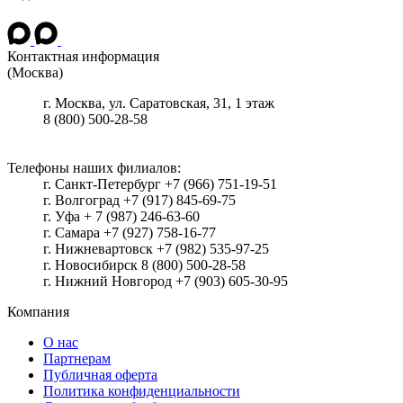
Контактная информация
(Москва)
г.
Москва
, ул.
Саратовская, 31, 1 этаж
8 (800) 500-28-58
Телефоны наших филиалов:
г. Санкт-Петербург +7 (966) 751-19-51
г. Волгоград +7 (917) 845-69-75
г. Уфа + 7 (987) 246-63-60
г. Самара +7 (927) 758-16-77
г. Нижневартовск +7 (982) 535-97-25
г. Новосибирск 8 (800) 500-28-58
г. Нижний Новгород +7 (903) 605-30-95
Компания
О нас
Партнерам
Публичная оферта
Политика конфиденциальности