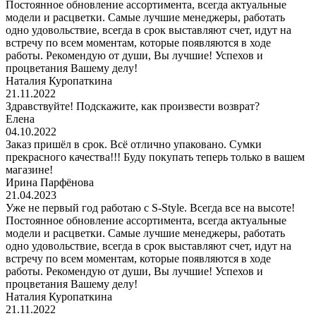
Постоянное обновление ассортимента, всегда актуальные
модели и расцветки. Самые лучшие менеджеры, работать
одно удовольствие, всегда в срок выставляют счет, идут на
встречу по всем моментам, которые появляются в ходе
работы. Рекомендую от души, Вы лучшие! Успехов и
процветания Вашему делу!
Наталия Куропаткина
21.11.2022
Здравствуйте! Подскажите, как произвести возврат?
Елена
04.10.2022
Заказ пришёл в срок. Всё отлично упаковано. Сумки
прекрасного качества!!! Буду покупать теперь только в вашем
магазине!
Ирина Парфёнова
21.04.2023
Уже не первый год работаю с S-Style. Всегда все на высоте!
Постоянное обновление ассортимента, всегда актуальные
модели и расцветки. Самые лучшие менеджеры, работать
одно удовольствие, всегда в срок выставляют счет, идут на
встречу по всем моментам, которые появляются в ходе
работы. Рекомендую от души, Вы лучшие! Успехов и
процветания Вашему делу!
Наталия Куропаткина
21.11.2022