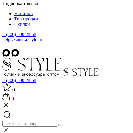
Подборка товаров
Новинки
Топ продаж
Скидки
8 (800) 500 28 58
help@sumka-style.ru
8 (800) 500 28 58
0
0