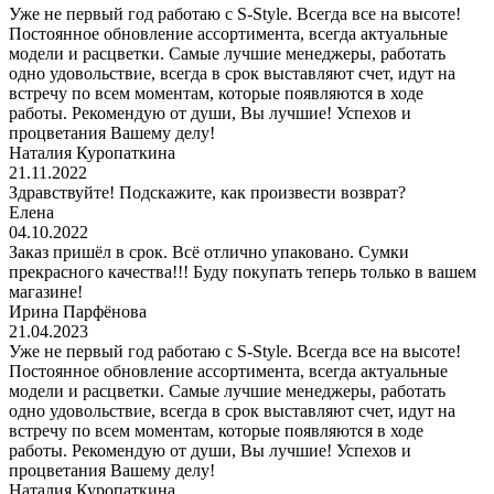
Уже не первый год работаю с S-Style. Всегда все на высоте!
Постоянное обновление ассортимента, всегда актуальные
модели и расцветки. Самые лучшие менеджеры, работать
одно удовольствие, всегда в срок выставляют счет, идут на
встречу по всем моментам, которые появляются в ходе
работы. Рекомендую от души, Вы лучшие! Успехов и
процветания Вашему делу!
Наталия Куропаткина
21.11.2022
Здравствуйте! Подскажите, как произвести возврат?
Елена
04.10.2022
Заказ пришёл в срок. Всё отлично упаковано. Сумки
прекрасного качества!!! Буду покупать теперь только в вашем
магазине!
Ирина Парфёнова
21.04.2023
Уже не первый год работаю с S-Style. Всегда все на высоте!
Постоянное обновление ассортимента, всегда актуальные
модели и расцветки. Самые лучшие менеджеры, работать
одно удовольствие, всегда в срок выставляют счет, идут на
встречу по всем моментам, которые появляются в ходе
работы. Рекомендую от души, Вы лучшие! Успехов и
процветания Вашему делу!
Наталия Куропаткина