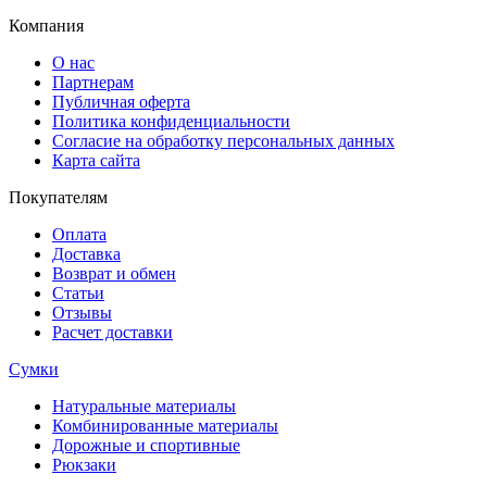
Компания
О нас
Партнерам
Публичная оферта
Политика конфиденциальности
Согласие на обработку персональных данных
Карта сайта
Покупателям
Оплата
Доставка
Возврат и обмен
Статьи
Отзывы
Расчет доставки
Сумки
Натуральные материалы
Комбинированные материалы
Дорожные и спортивные
Рюкзаки