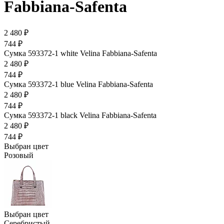
Fabbiana-Safenta
2 480 ₽
744 ₽
Сумка 593372-1 white Velina Fabbiana-Safenta
2 480 ₽
744 ₽
Сумка 593372-1 blue Velina Fabbiana-Safenta
2 480 ₽
744 ₽
Сумка 593372-1 black Velina Fabbiana-Safenta
2 480 ₽
744 ₽
Выбран цвет
Розовый
Выбран цвет
Серебристый