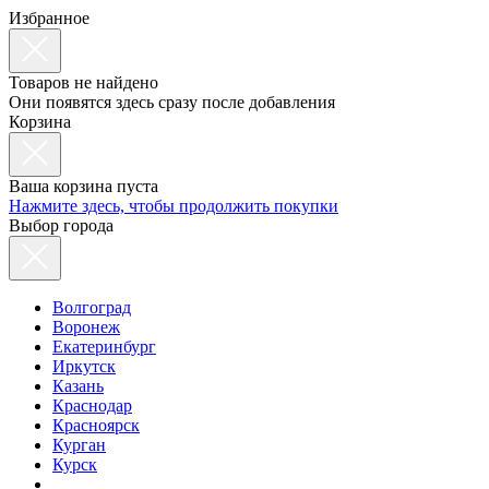
Избранное
Товаров не найдено
Они появятся здесь сразу после добавления
Корзина
Ваша корзина пуста
Нажмите здесь, чтобы продолжить покупки
Выбор города
Волгоград
Воронеж
Екатеринбург
Иркутск
Казань
Краснодар
Красноярск
Курган
Курск