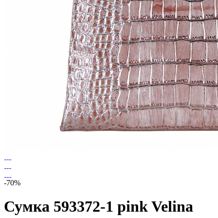
-70%
Сумка 593372-1 pink Velina