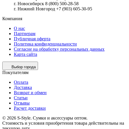
г. Новосибирск 8 (800) 500-28-58
г. Нижний Новгород +7 (903) 605-30-95
Компания
О нас
Партнерам
Публичная оферта
Политика конфиденциальности
Согласие на обработку персональных данных
Карта сайта
Выбор города
Покупателям
Оплата
Доставка
Возврат и обмен
Статьи
Отзывы
Расчет доставки
© 2026 S-Style. Сумки и аксессуары оптом.
Cтоимость и условия приобретения товара действительны на
текущую дату