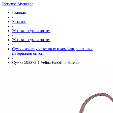
Женское
Мужское
Главная
/
Каталог
/
Женские сумки оптом
/
Женские сумки оптом
/
Cумки из искусственных и комбинированных
материалов оптом
/
Сумка 593372-1 Velina Fabbiana-Safenta