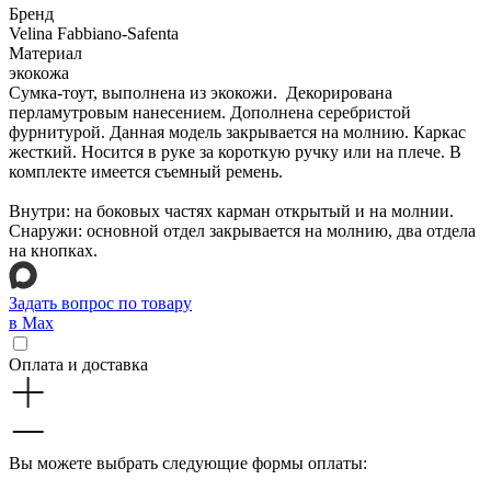
Бренд
Velina Fabbiano-Safenta
Материал
экокожа
Сумка-тоут, выполнена из экокожи. Декорирована
перламутровым нанесением. Дополнена серебристой
фурнитурой. Данная модель закрывается на молнию. Каркас
жесткий. Носится в руке за короткую ручку или на плече. В
комплекте имеется съемный ремень.
Внутри: на боковых частях карман открытый и на молнии.
Снаружи: основной отдел закрывается на молнию, два отдела
на кнопках.
Задать вопрос по товару
в Max
Оплата и доставка
Вы можете выбрать следующие формы оплаты: