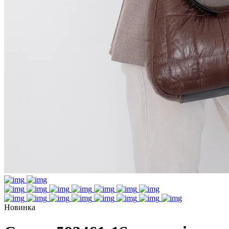
Новинка