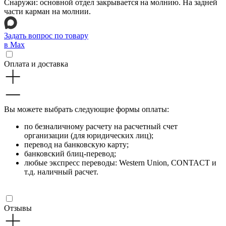
Снаружи: основной отдел закрывается на молнию. На задней
части карман на молнии.
Задать вопрос по товару
в Max
Оплата и доставка
Вы можете выбрать следующие формы оплаты:
по безналичному расчету на расчетный счет
организации (для юридических лиц);
перевод на банковскую карту;
банковский блиц-перевод;
любые экспресс переводы: Western Union, CONTACT и
т.д. наличный расчет.
Отзывы