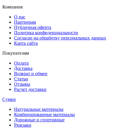
Компания
О нас
Партнерам
Публичная оферта
Политика конфиденциальности
Согласие на обработку персональных данных
Карта сайта
Покупателям
Оплата
Доставка
Возврат и обмен
Статьи
Отзывы
Расчет доставки
Сумки
Натуральные материалы
Комбинированные материалы
Дорожные и спортивные
Рюкзаки