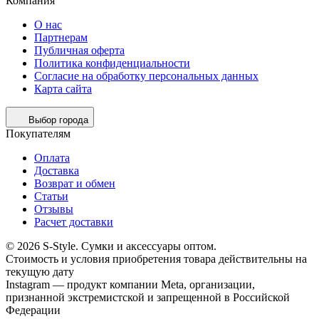
Компания
О нас
Партнерам
Публичная оферта
Политика конфиденциальности
Согласие на обработку персональных данных
Карта сайта
Выбор города
Покупателям
Оплата
Доставка
Возврат и обмен
Статьи
Отзывы
Расчет доставки
© 2026 S-Style. Сумки и аксессуары оптом.
Cтоимость и условия приобретения товара действительны на
текущую дату
Instagram — продукт компании Meta, организации,
признанной экстремистской и запрещенной в Российской
Федерации