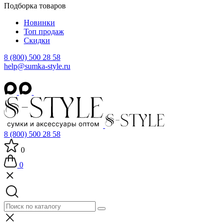
Подборка товаров
Новинки
Топ продаж
Скидки
8 (800) 500 28 58
help@sumka-style.ru
8 (800) 500 28 58
0
0