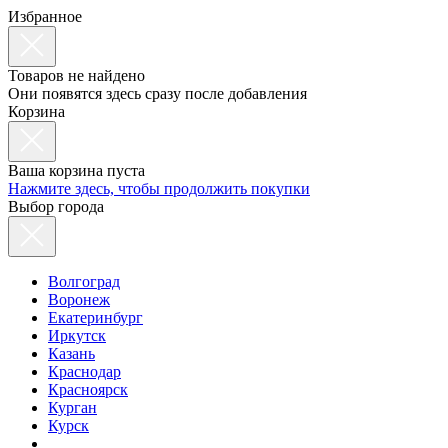
Избранное
Товаров не найдено
Они появятся здесь сразу после добавления
Корзина
Ваша корзина пуста
Нажмите здесь, чтобы продолжить покупки
Выбор города
Волгоград
Воронеж
Екатеринбург
Иркутск
Казань
Краснодар
Красноярск
Курган
Курск