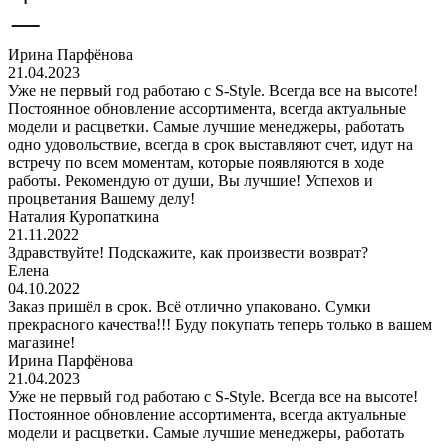
Ирина Парфёнова
21.04.2023
Уже не первый год работаю с S-Style. Всегда все на высоте!
Постоянное обновление ассортимента, всегда актуальные
модели и расцветки. Самые лучшие менеджеры, работать
одно удовольствие, всегда в срок выставляют счет, идут на
встречу по всем моментам, которые появляются в ходе
работы. Рекомендую от души, Вы лучшие! Успехов и
процветания Вашему делу!
Наталия Куропаткина
21.11.2022
Здравствуйте! Подскажите, как произвести возврат?
Елена
04.10.2022
Заказ пришёл в срок. Всё отлично упаковано. Сумки
прекрасного качества!!! Буду покупать теперь только в вашем
магазине!
Ирина Парфёнова
21.04.2023
Уже не первый год работаю с S-Style. Всегда все на высоте!
Постоянное обновление ассортимента, всегда актуальные
модели и расцветки. Самые лучшие менеджеры, работать