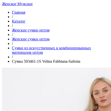
Женское
Мужское
Главная
/
Каталог
/
Женские сумки оптом
/
Женские сумки оптом
/
Cумки из искусственных и комбинированных
материалов оптом
/
Сумка 593461-1S Velina Fabbiana-Safenta