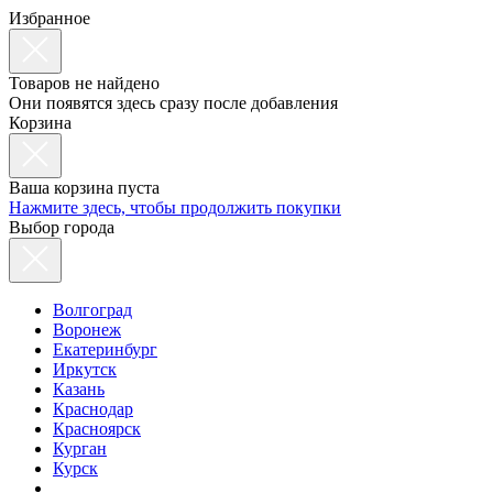
Избранное
Товаров не найдено
Они появятся здесь сразу после добавления
Корзина
Ваша корзина пуста
Нажмите здесь, чтобы продолжить покупки
Выбор города
Волгоград
Воронеж
Екатеринбург
Иркутск
Казань
Краснодар
Красноярск
Курган
Курск