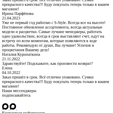
прекрасного качества!!! Буду покупать теперь только в вашем
магазине!
Ирина Парфёнова
21.04.2023
Уже не первый год работаю с S-Style. Всегда все на высоте!
Постоянное обновление ассортимента, всегда актуальные
модели и расцветки. Самые лучшие менеджеры, работать
одно удовольствие, всегда в срок выставляют счет, идут на
встречу по всем моментам, которые появляются в ходе
работы. Рекомендую от души, Вы лучшие! Успехов и
процветания Вашему делу!
Наталия Куропаткина
21.11.2022
Здравствуйте! Подскажите, как произвести возврат?
Елена
04.10.2022
Заказ пришёл в срок. Всё отлично упаковано. Сумки
прекрасного качества!!! Буду покупать теперь только в вашем
магазине!
Наши мессенджеры
подписывайтесь
Контактная информация