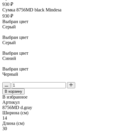
930 ₽
Сумка 8756MD black Mindesa
930 ₽
Выбран цвет
Серый
Выбран цвет
Серый
Выбран цвет
Синий
Выбран цвет
Черный
В корзину
В избранное
Артикул
8756MD d.gray
Ширина (см)
14
Длина (см)
30