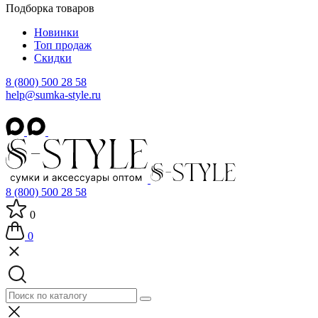
Подборка товаров
Новинки
Топ продаж
Скидки
8 (800) 500 28 58
help@sumka-style.ru
8 (800) 500 28 58
0
0