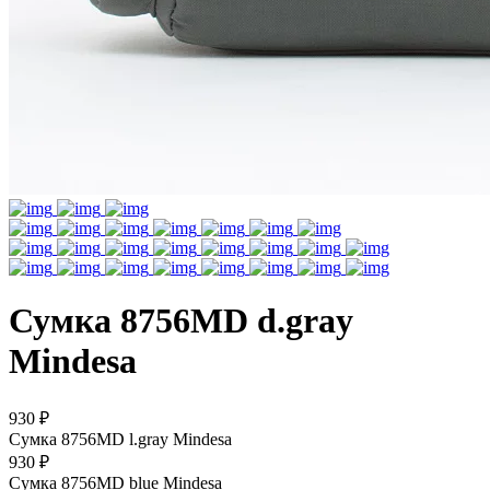
Сумка 8756MD d.gray
Mindesa
930 ₽
Сумка 8756MD l.gray Mindesa
930 ₽
Сумка 8756MD blue Mindesa