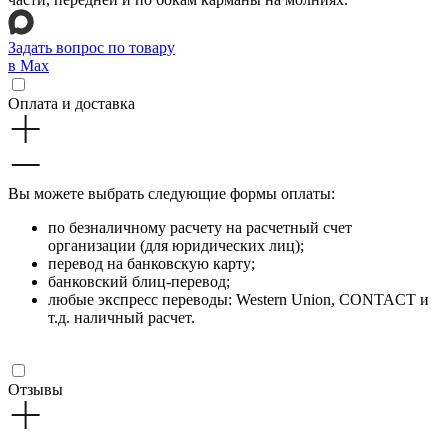
Задать вопрос по товару
в Max
Оплата и доставка
Вы можете выбрать следующие формы оплаты:
по безналичному расчету на расчетный счет
организации (для юридических лиц);
перевод на банковскую карту;
банковский блиц-перевод;
любые экспресс переводы: Western Union, CONTACT и
т.д. наличный расчет.
Отзывы