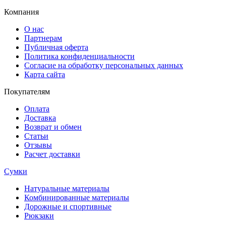
Компания
О нас
Партнерам
Публичная оферта
Политика конфиденциальности
Согласие на обработку персональных данных
Карта сайта
Покупателям
Оплата
Доставка
Возврат и обмен
Статьи
Отзывы
Расчет доставки
Сумки
Натуральные материалы
Комбинированные материалы
Дорожные и спортивные
Рюкзаки