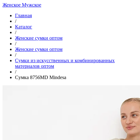
Женское
Мужское
Главная
/
Каталог
/
Женские сумки оптом
/
Женские сумки оптом
/
Cумки из искусственных и комбинированных
материалов оптом
/
Сумка 8756MD Mindesa