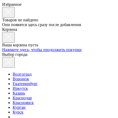
Избранное
Товаров не найдено
Они появятся здесь сразу после добавления
Корзина
Ваша корзина пуста
Нажмите здесь, чтобы продолжить покупки
Выбор города
Волгоград
Воронеж
Екатеринбург
Иркутск
Казань
Краснодар
Красноярск
Курган
Курск