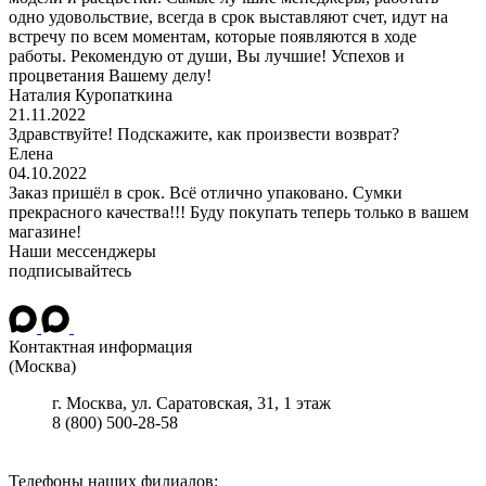
одно удовольствие, всегда в срок выставляют счет, идут на
встречу по всем моментам, которые появляются в ходе
работы. Рекомендую от души, Вы лучшие! Успехов и
процветания Вашему делу!
Наталия Куропаткина
21.11.2022
Здравствуйте! Подскажите, как произвести возврат?
Елена
04.10.2022
Заказ пришёл в срок. Всё отлично упаковано. Сумки
прекрасного качества!!! Буду покупать теперь только в вашем
магазине!
Наши мессенджеры
подписывайтесь
Контактная информация
(Москва)
г.
Москва
, ул.
Саратовская, 31, 1 этаж
8 (800) 500-28-58
Телефоны наших филиалов: