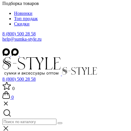
Подборка товаров
Новинки
Топ продаж
Скидки
8 (800) 500 28 58
help@sumka-style.ru
8 (800) 500 28 58
0
0