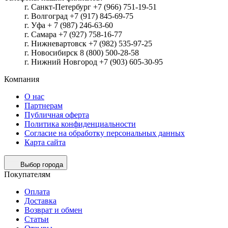
г. Санкт-Петербург +7 (966) 751-19-51
г. Волгоград +7 (917) 845-69-75
г. Уфа + 7 (987) 246-63-60
г. Самара +7 (927) 758-16-77
г. Нижневартовск +7 (982) 535-97-25
г. Новосибирск 8 (800) 500-28-58
г. Нижний Новгород +7 (903) 605-30-95
Компания
О нас
Партнерам
Публичная оферта
Политика конфиденциальности
Согласие на обработку персональных данных
Карта сайта
Выбор города
Покупателям
Оплата
Доставка
Возврат и обмен
Статьи