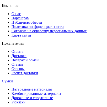
Компания
О нас
Партнерам
Публичная оферта
Политика конфиденциальности
Согласие на обработку персональных данных
Карта сайта
Покупателям
Оплата
Доставка
Возврат и обмен
Статьи
Отзывы
Расчет доставки
Сумки
Натуральные материалы
Комбинированные материалы
Дорожные и спортивные
Рюкзаки