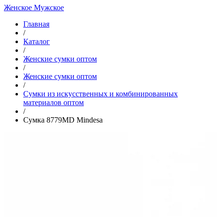
Женское
Мужское
Главная
/
Каталог
/
Женские сумки оптом
/
Женские сумки оптом
/
Cумки из искусственных и комбинированных
материалов оптом
/
Сумка 8779MD Mindesa