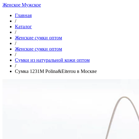
Женское
Мужское
Главная
/
Каталог
/
Женские сумки оптом
/
Женские сумки оптом
/
Cумки из натуральной кожи оптом
/
Сумка 1231M Polina&Eiterou в Москве