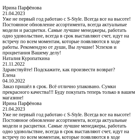
Ирина Парфёнова
21.04.2023
Уже не первый год работаю с S-Style. Всегда все на высоте!
Постоянное обновление ассортимента, всегда актуальные
модели и расцветки. Самые лучшие менеджеры, работать
одно удовольствие, всегда в срок выставляют счет, идут на
встречу по всем моментам, которые появляются в ходе
работы. Рекомендую от души, Вы лучшие! Успехов и
процветания Вашему делу!
Наталия Куропаткина
21.11.2022
Здравствуйте! Подскажите, как произвести возврат?
Елена
04.10.2022
Заказ пришёл в срок. Всё отлично упаковано. Сумки
прекрасного качества!!! Буду покупать теперь только в вашем
магазине!
Ирина Парфёнова
21.04.2023
Уже не первый год работаю с S-Style. Всегда все на высоте!
Постоянное обновление ассортимента, всегда актуальные
модели и расцветки. Самые лучшие менеджеры, работать
одно удовольствие, всегда в срок выставляют счет, идут на
встречу по всем моментам, которые появляются в ходе