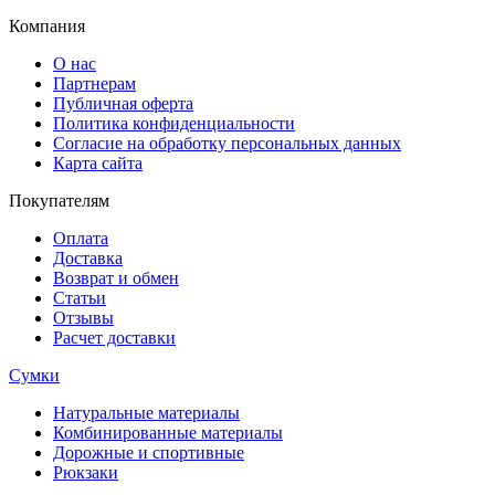
Компания
О нас
Партнерам
Публичная оферта
Политика конфиденциальности
Согласие на обработку персональных данных
Карта сайта
Покупателям
Оплата
Доставка
Возврат и обмен
Статьи
Отзывы
Расчет доставки
Сумки
Натуральные материалы
Комбинированные материалы
Дорожные и спортивные
Рюкзаки