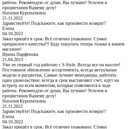
работы. Рекомендую от души, Вы лучшие! Успехов и
процветания Вашему делу!
Наталия Куропаткина
21.11.2022
Здравствуйте! Подскажите, как произвести возврат?
Елена
04.10.2022
Заказ пришёл в срок. Всё отлично упаковано. Сумки
прекрасного качества!!! Буду покупать теперь только в вашем
магазине!
Ирина Парфёнова
21.04.2023
Уже не первый год работаю с S-Style. Всегда все на высоте!
Постоянное обновление ассортимента, всегда актуальные
модели и расцветки. Самые лучшие менеджеры, работать
одно удовольствие, всегда в срок выставляют счет, идут на
встречу по всем моментам, которые появляются в ходе
работы. Рекомендую от души, Вы лучшие! Успехов и
процветания Вашему делу!
Наталия Куропаткина
21.11.2022
Здравствуйте! Подскажите, как произвести возврат?
Елена
04.10.2022
Заказ пришёл в срок. Всё отлично упаковано. Сумки