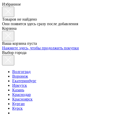
Избранное
Товаров не найдено
Они появятся здесь сразу после добавления
Корзина
Ваша корзина пуста
Нажмите здесь, чтобы продолжить покупки
Выбор города
Волгоград
Воронеж
Екатеринбург
Иркутск
Казань
Краснодар
Красноярск
Курган
Курск