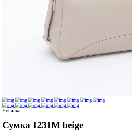
Новинка
Сумка 1231M beige