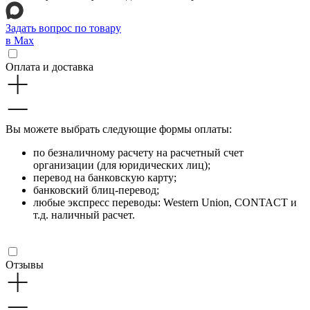
Задать вопрос по товару
в Max
Оплата и доставка
Вы можете выбрать следующие формы оплаты:
по безналичному расчету на расчетный счет
организации (для юридических лиц);
перевод на банковскую карту;
банковский блиц-перевод;
любые экспресс переводы: Western Union, CONTACT и
т.д. наличный расчет.
Отзывы