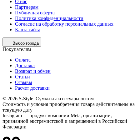
О нас
Партнерам
Публичная оферта
Политика конфиденциальности
Согласие на обработку персональных данных
Карта сайта
Выбор города
Покупателям
Оплата
Доставка
Возврат и обмен
Статьи
Отзывы
Расчет доставки
© 2026 S-Style. Сумки и аксессуары оптом.
Cтоимость и условия приобретения товара действительны на
текущую дату
Instagram — продукт компании Meta, организации,
признанной экстремистской и запрещенной в Российской
Федерации