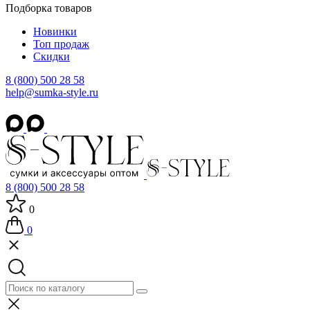
Подборка товаров
Новинки
Топ продаж
Скидки
8 (800) 500 28 58
help@sumka-style.ru
8 (800) 500 28 58
0
0