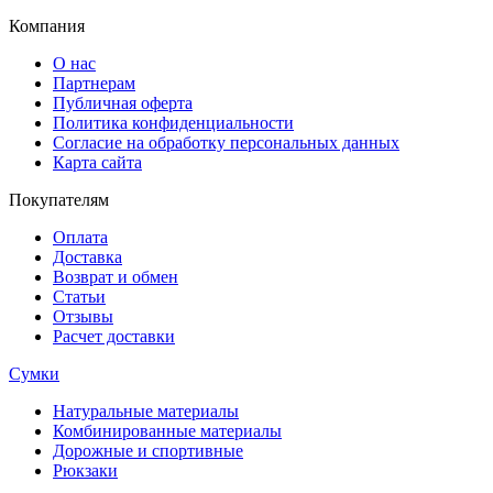
Компания
О нас
Партнерам
Публичная оферта
Политика конфиденциальности
Согласие на обработку персональных данных
Карта сайта
Покупателям
Оплата
Доставка
Возврат и обмен
Статьи
Отзывы
Расчет доставки
Сумки
Натуральные материалы
Комбинированные материалы
Дорожные и спортивные
Рюкзаки