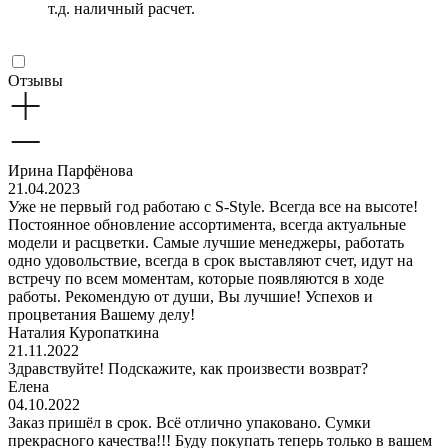
т.д. наличный расчет.
Отзывы
Ирина Парфёнова
21.04.2023
Уже не первый год работаю с S-Style. Всегда все на высоте!
Постоянное обновление ассортимента, всегда актуальные
модели и расцветки. Самые лучшие менеджеры, работать
одно удовольствие, всегда в срок выставляют счет, идут на
встречу по всем моментам, которые появляются в ходе
работы. Рекомендую от души, Вы лучшие! Успехов и
процветания Вашему делу!
Наталия Куропаткина
21.11.2022
Здравствуйте! Подскажите, как произвести возврат?
Елена
04.10.2022
Заказ пришёл в срок. Всё отлично упаковано. Сумки
прекрасного качества!!! Буду покупать теперь только в вашем