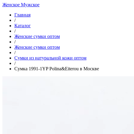
Женское
Мужское
Главная
/
Каталог
/
Женские сумки оптом
/
Женские сумки оптом
/
Cумки из натуральной кожи оптом
/
Сумка 1991-1YP Polina&Eiterou в Москве