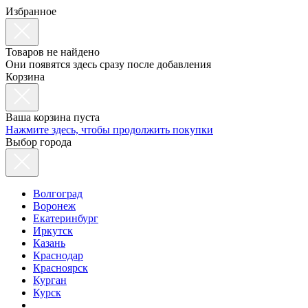
Избранное
Товаров не найдено
Они появятся здесь сразу после добавления
Корзина
Ваша корзина пуста
Нажмите здесь, чтобы продолжить покупки
Выбор города
Волгоград
Воронеж
Екатеринбург
Иркутск
Казань
Краснодар
Красноярск
Курган
Курск