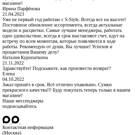
магазине!
Ирина Парфёнова
21.04.2023
Уже не первый год работаю с S-Style. Всегда все на высоте!
Постоянное обновление ассортимента, всегда актуальные
модели и расцветки. Самые лучшие менеджеры, работать
одно удовольствие, всегда в срок выставляют счет, идут на
встречу по всем моментам, которые появляются в ходе
работы. Рекомендую от души, Вы лучшие! Успехов и
процветания Вашему делу!
Наталия Куропаткина
21.11.2022
Здравствуйте! Подскажите, как произвести возврат?
Елена
04.10.2022
Заказ пришёл в срок. Всё отлично упаковано. Сумки
прекрасного качества!!! Буду покупать теперь только в вашем
магазине!
Наши мессенджеры
подписывайтесь
Контактная информация
(Москва)