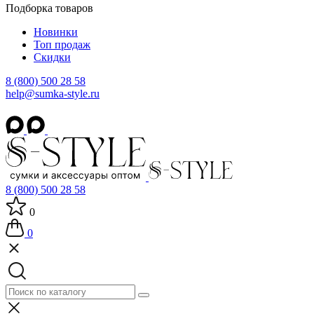
Подборка товаров
Новинки
Топ продаж
Скидки
8 (800) 500 28 58
help@sumka-style.ru
8 (800) 500 28 58
0
0