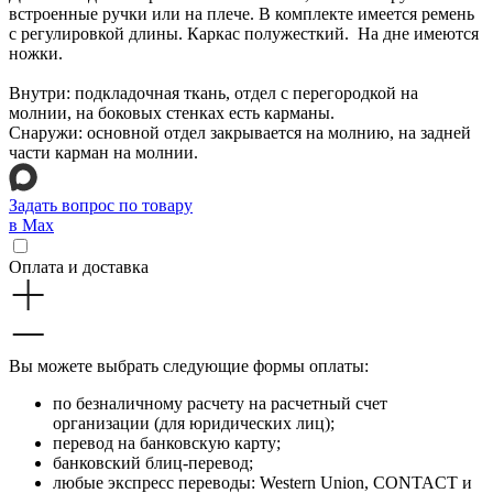
встроенные ручки или на плече. В комплекте имеется ремень
с регулировкой длины. Каркас полужесткий. На дне имеются
ножки.
Внутри: подкладочная ткань, отдел с перегородкой на
молнии, на боковых стенках есть карманы.
Снаружи: основной отдел закрывается на молнию, на задней
части карман на молнии.
Задать вопрос по товару
в Max
Оплата и доставка
Вы можете выбрать следующие формы оплаты:
по безналичному расчету на расчетный счет
организации (для юридических лиц);
перевод на банковскую карту;
банковский блиц-перевод;
любые экспресс переводы: Western Union, CONTACT и