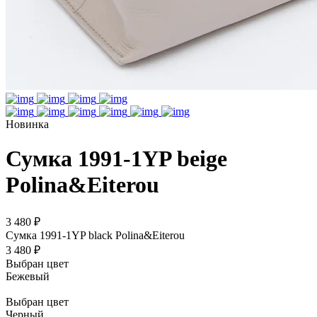
Новинка
Сумка 1991-1YP beige
Polina&Eiterou
3 480 ₽
Сумка 1991-1YP black Polina&Eiterou
3 480 ₽
Выбран цвет
Бежевый
Выбран цвет
Черный