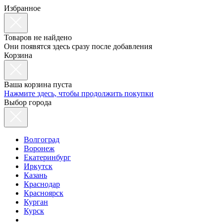
Избранное
Товаров не найдено
Они появятся здесь сразу после добавления
Корзина
Ваша корзина пуста
Нажмите здесь, чтобы продолжить покупки
Выбор города
Волгоград
Воронеж
Екатеринбург
Иркутск
Казань
Краснодар
Красноярск
Курган
Курск