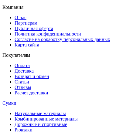
Компания
О нас
Партнерам
Публичная оферта
Политика конфиденциальности
Согласие на обработку персональных данных
Карта сайта
Покупателям
Оплата
Доставка
Возврат и обмен
Статьи
Отзывы
Расчет доставки
Сумки
Натуральные материалы
Комбинированные материалы
Дорожные и спортивные
Рюкзаки