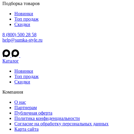
Подборка товаров
Новинки
Топ продаж
Скидки
8 (800) 500 28 58
help@sumka-style.ru
Каталог
Новинки
Топ продаж
Скидки
Компания
О нас
Партнерам
Публичная оферта
Политика конфиденциальности
Согласие на обработку персональных данных
Карта сайта