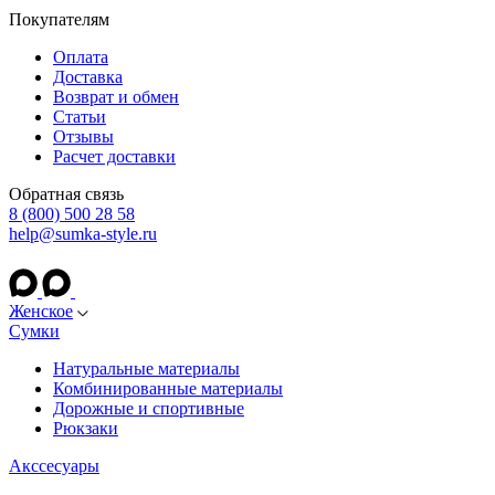
Покупателям
Оплата
Доставка
Возврат и обмен
Статьи
Отзывы
Расчет доставки
Обратная связь
8 (800) 500 28 58
help@sumka-style.ru
Женское
Сумки
Натуральные материалы
Комбинированные материалы
Дорожные и спортивные
Рюкзаки
Акссесуары