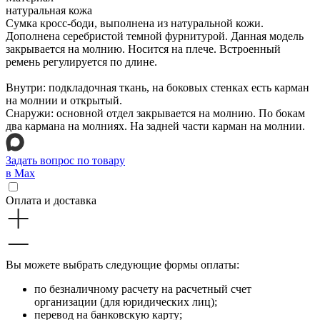
натуральная кожа
Сумка кросс-боди, выполнена из натуральной кожи.
Дополнена серебристой темной фурнитурой. Данная модель
закрывается на молнию. Носится на плече. Встроенный
ремень регулируется по длине.
Внутри: подкладочная ткань, на боковых стенках есть карман
на молнии и открытый.
Снаружи: основной отдел закрывается на молнию. По бокам
два кармана на молниях. На задней части карман на молнии.
Задать вопрос по товару
в Max
Оплата и доставка
Вы можете выбрать следующие формы оплаты:
по безналичному расчету на расчетный счет
организации (для юридических лиц);
перевод на банковскую карту;