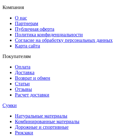
Компания
О нас
Партнерам
Публичная оферта
Политика конфиденциальности
Согласие на обработку персональных данных
Карта сайта
Покупателям
Оплата
Доставка
Возврат и обмен
Статьи
Отзывы
Расчет доставки
Сумки
Натуральные материалы
Комбинированные материалы
Дорожные и спортивные
Рюкзаки