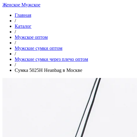
Женское
Мужское
Главная
/
Каталог
/
Мужское оптом
/
Мужские сумки оптом
/
Мужские сумки через плечо оптом
/
Сумка 5025H Heanbag в Москве