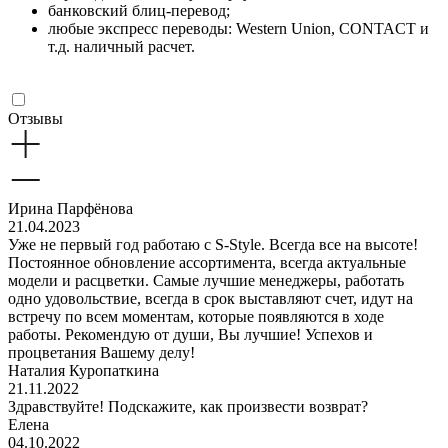
банковский блиц-перевод;
любые экспресс переводы: Western Union, CONTACT и
т.д. наличный расчет.
Отзывы
Ирина Парфёнова
21.04.2023
Уже не первый год работаю с S-Style. Всегда все на высоте!
Постоянное обновление ассортимента, всегда актуальные
модели и расцветки. Самые лучшие менеджеры, работать
одно удовольствие, всегда в срок выставляют счет, идут на
встречу по всем моментам, которые появляются в ходе
работы. Рекомендую от души, Вы лучшие! Успехов и
процветания Вашему делу!
Наталия Куропаткина
21.11.2022
Здравствуйте! Подскажите, как произвести возврат?
Елена
04.10.2022