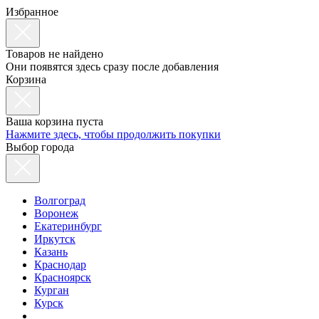
Избранное
Товаров не найдено
Они появятся здесь сразу после добавления
Корзина
Ваша корзина пуста
Нажмите здесь, чтобы продолжить покупки
Выбор города
Волгоград
Воронеж
Екатеринбург
Иркутск
Казань
Краснодар
Красноярск
Курган
Курск