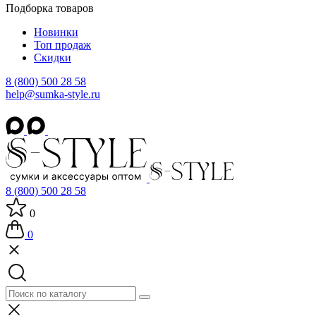
Подборка товаров
Новинки
Топ продаж
Скидки
8 (800) 500 28 58
help@sumka-style.ru
8 (800) 500 28 58
0
0