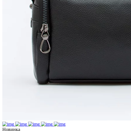
Новинка