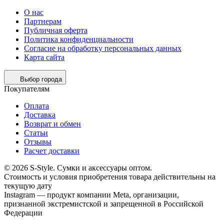
О нас
Партнерам
Публичная оферта
Политика конфиденциальности
Согласие на обработку персональных данных
Карта сайта
Выбор города
Покупателям
Оплата
Доставка
Возврат и обмен
Статьи
Отзывы
Расчет доставки
© 2026 S-Style. Сумки и аксессуары оптом.
Cтоимость и условия приобретения товара действительны на
текущую дату
Instagram — продукт компании Meta, организации,
признанной экстремистской и запрещенной в Российской
Федерации