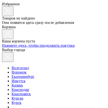
Избранное
Товаров не найдено
Они появятся здесь сразу после добавления
Корзина
Ваша корзина пуста
Нажмите здесь, чтобы продолжить покупки
Выбор города
Волгоград
Воронеж
Екатеринбург
Иркутск
Казань
Краснодар
Красноярск
Курган
Курск