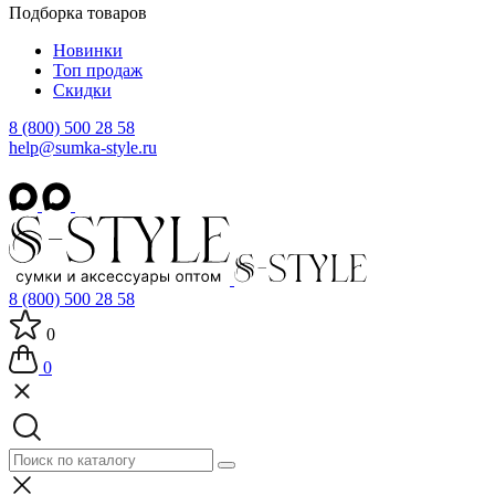
Подборка товаров
Новинки
Топ продаж
Скидки
8 (800) 500 28 58
help@sumka-style.ru
8 (800) 500 28 58
0
0