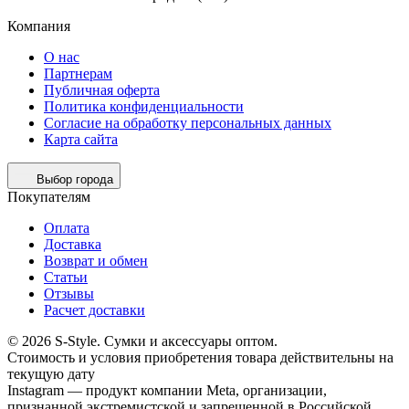
Компания
О нас
Партнерам
Публичная оферта
Политика конфиденциальности
Согласие на обработку персональных данных
Карта сайта
Выбор города
Покупателям
Оплата
Доставка
Возврат и обмен
Статьи
Отзывы
Расчет доставки
© 2026 S-Style. Сумки и аксессуары оптом.
Cтоимость и условия приобретения товара действительны на
текущую дату
Instagram — продукт компании Meta, организации,
признанной экстремистской и запрещенной в Российской