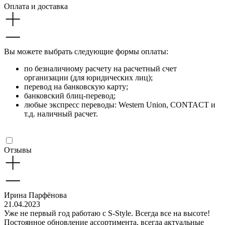
Оплата и доставка
Вы можете выбрать следующие формы оплаты:
по безналичному расчету на расчетный счет
организации (для юридических лиц);
перевод на банковскую карту;
банковский блиц-перевод;
любые экспресс переводы: Western Union, CONTACT и
т.д. наличный расчет.
Отзывы
Ирина Парфёнова
21.04.2023
Уже не первый год работаю с S-Style. Всегда все на высоте!
Постоянное обновление ассортимента, всегда актуальные