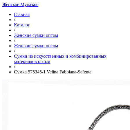
Женское
Мужское
Главная
/
Каталог
/
Женские сумки оптом
/
Женские сумки оптом
/
Cумки из искусственных и комбинированных
материалов оптом
/
Сумка 575345-1 Velina Fabbiana-Safenta