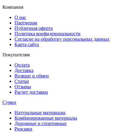
Компания
О нас
Партнерам
Публичная оферта
Политика конфиденциальности
Согласие на обработку персональных данных
Карта сайта
Покупателям
Оплата
Доставка
Возврат и обмен
Статьи
Отзывы
Расчет доставки
Сумки
Натуральные материалы
Комбинированные материалы
Дорожные и спортивные
Рюкзаки