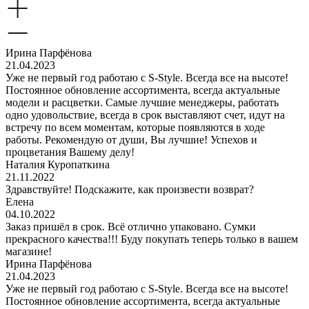
Ирина Парфёнова
21.04.2023
Уже не первый год работаю с S-Style. Всегда все на высоте!
Постоянное обновление ассортимента, всегда актуальные
модели и расцветки. Самые лучшие менеджеры, работать
одно удовольствие, всегда в срок выставляют счет, идут на
встречу по всем моментам, которые появляются в ходе
работы. Рекомендую от души, Вы лучшие! Успехов и
процветания Вашему делу!
Наталия Куропаткина
21.11.2022
Здравствуйте! Подскажите, как произвести возврат?
Елена
04.10.2022
Заказ пришёл в срок. Всё отлично упаковано. Сумки
прекрасного качества!!! Буду покупать теперь только в вашем
магазине!
Ирина Парфёнова
21.04.2023
Уже не первый год работаю с S-Style. Всегда все на высоте!
Постоянное обновление ассортимента, всегда актуальные