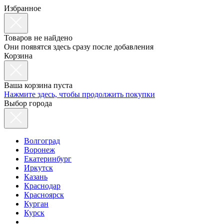
Избранное
Товаров не найдено
Они появятся здесь сразу после добавления
Корзина
Ваша корзина пуста
Нажмите здесь, чтобы продолжить покупки
Выбор города
Волгоград
Воронеж
Екатеринбург
Иркутск
Казань
Краснодар
Красноярск
Курган
Курск