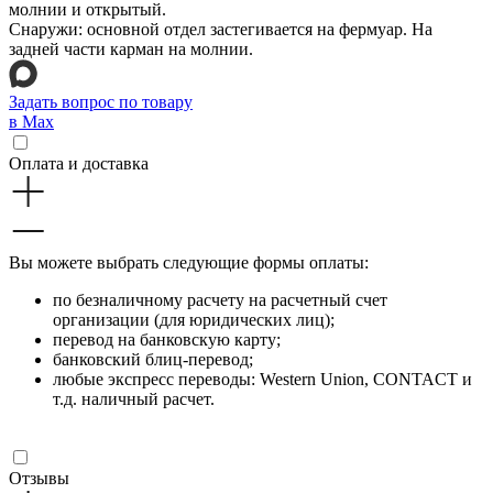
молнии и открытый.
Снаружи: основной отдел застегивается на фермуар. На
задней части карман на молнии.
Задать вопрос по товару
в Max
Оплата и доставка
Вы можете выбрать следующие формы оплаты:
по безналичному расчету на расчетный счет
организации (для юридических лиц);
перевод на банковскую карту;
банковский блиц-перевод;
любые экспресс переводы: Western Union, CONTACT и
т.д. наличный расчет.
Отзывы