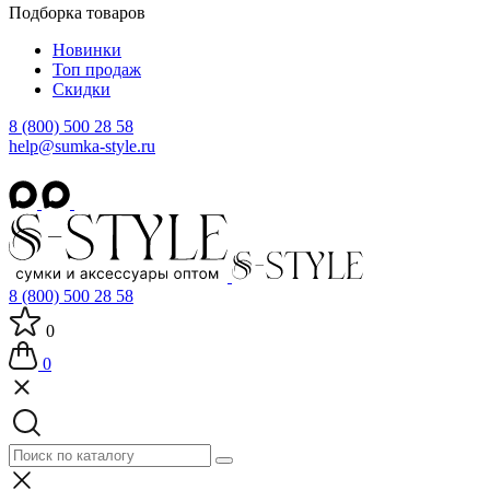
Подборка товаров
Новинки
Топ продаж
Скидки
8 (800) 500 28 58
help@sumka-style.ru
8 (800) 500 28 58
0
0