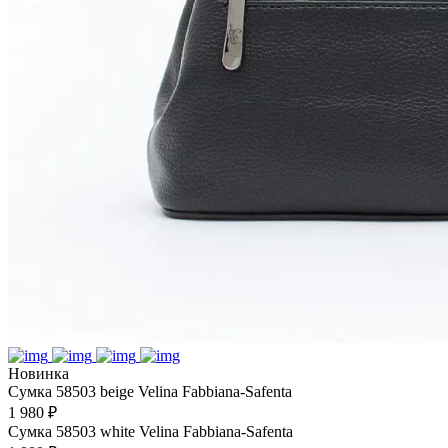
Новинка
Сумка 58503 beige Velina Fabbiana-Safenta
1 980 ₽
Сумка 58503 white Velina Fabbiana-Safenta