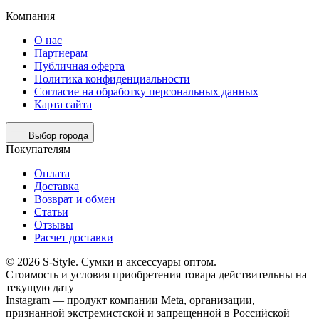
Компания
О нас
Партнерам
Публичная оферта
Политика конфиденциальности
Согласие на обработку персональных данных
Карта сайта
Выбор города
Покупателям
Оплата
Доставка
Возврат и обмен
Статьи
Отзывы
Расчет доставки
© 2026 S-Style. Сумки и аксессуары оптом.
Cтоимость и условия приобретения товара действительны на
текущую дату
Instagram — продукт компании Meta, организации,
признанной экстремистской и запрещенной в Российской