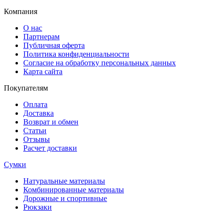
Компания
О нас
Партнерам
Публичная оферта
Политика конфиденциальности
Согласие на обработку персональных данных
Карта сайта
Покупателям
Оплата
Доставка
Возврат и обмен
Статьи
Отзывы
Расчет доставки
Сумки
Натуральные материалы
Комбинированные материалы
Дорожные и спортивные
Рюкзаки