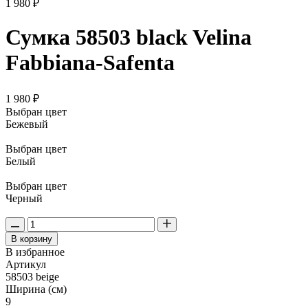
1 980 ₽
Сумка 58503 black Velina
Fabbiana-Safenta
1 980 ₽
Выбран цвет
Бежевый
Выбран цвет
Белый
Выбран цвет
Черный
В корзину
В избранное
Артикул
58503 beige
Ширина (см)
9