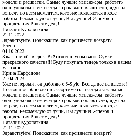
модели и расцветки. Самые лучшие менеджеры, работать
одно удовольствие, всегда в срок выставляют счет, идут на
встречу по всем моментам, которые появляются в ходе
работы. Рекомендую от души, Вы лучшие! Успехов и
процветания Вашему делу!
Наталия Куропаткина
21.11.2022
Здравствуйте! Подскажите, как произвести возврат?
Елена
04.10.2022
Заказ пришёл в срок. Всё отлично упаковано. Сумки
прекрасного качества!!! Буду покупать теперь только в вашем
магазине!
Ирина Парфёнова
21.04.2023
Уже не первый год работаю с S-Style. Всегда все на высоте!
Постоянное обновление ассортимента, всегда актуальные
модели и расцветки. Самые лучшие менеджеры, работать
одно удовольствие, всегда в срок выставляют счет, идут на
встречу по всем моментам, которые появляются в ходе
работы. Рекомендую от души, Вы лучшие! Успехов и
процветания Вашему делу!
Наталия Куропаткина
21.11.2022
Здравствуйте! Подскажите, как произвести возврат?