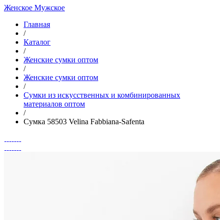
Женское
Мужское
Главная
/
Каталог
/
Женские сумки оптом
/
Женские сумки оптом
/
Cумки из искусственных и комбинированных
материалов оптом
/
Сумка 58503 Velina Fabbiana-Safenta