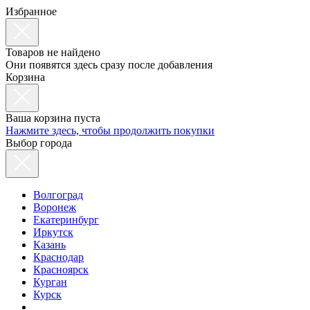
Избранное
Товаров не найдено
Они появятся здесь сразу после добавления
Корзина
Ваша корзина пуста
Нажмите здесь, чтобы продолжить покупки
Выбор города
Волгоград
Воронеж
Екатеринбург
Иркутск
Казань
Краснодар
Красноярск
Курган
Курск