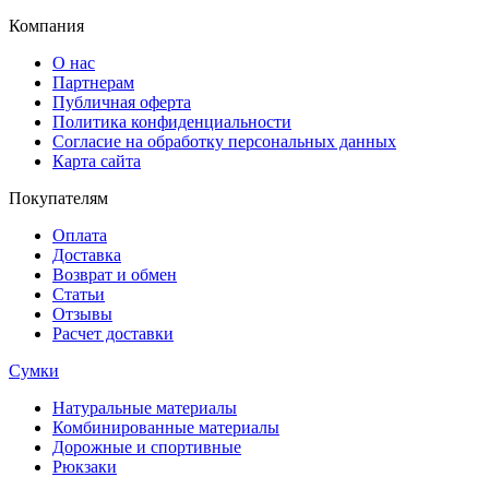
Компания
О нас
Партнерам
Публичная оферта
Политика конфиденциальности
Согласие на обработку персональных данных
Карта сайта
Покупателям
Оплата
Доставка
Возврат и обмен
Статьи
Отзывы
Расчет доставки
Сумки
Натуральные материалы
Комбинированные материалы
Дорожные и спортивные
Рюкзаки