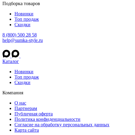
Подборка товаров
Новинки
Топ продаж
Скидки
8 (800) 500 28 58
help@sumka-style.ru
Каталог
Новинки
Топ продаж
Скидки
Компания
О нас
Партнерам
Публичная оферта
Политика конфиденциальности
Согласие на обработку персональных данных
Карта сайта