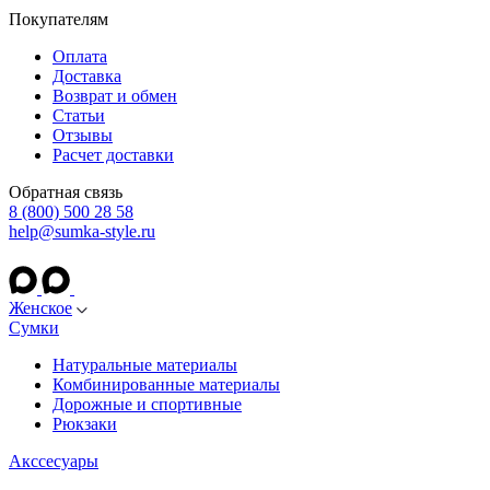
Покупателям
Оплата
Доставка
Возврат и обмен
Статьи
Отзывы
Расчет доставки
Обратная связь
8 (800) 500 28 58
help@sumka-style.ru
Женское
Сумки
Натуральные материалы
Комбинированные материалы
Дорожные и спортивные
Рюкзаки
Акссесуары