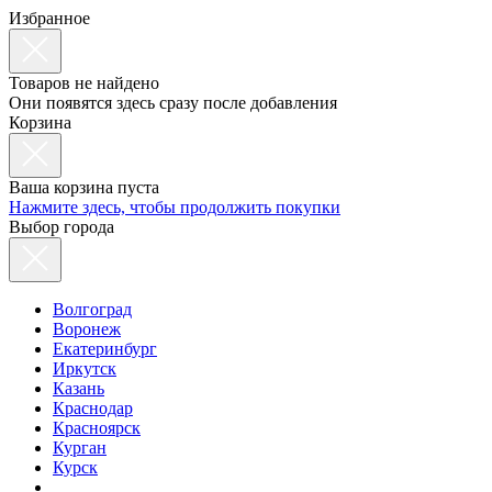
Избранное
Товаров не найдено
Они появятся здесь сразу после добавления
Корзина
Ваша корзина пуста
Нажмите здесь, чтобы продолжить покупки
Выбор города
Волгоград
Воронеж
Екатеринбург
Иркутск
Казань
Краснодар
Красноярск
Курган
Курск