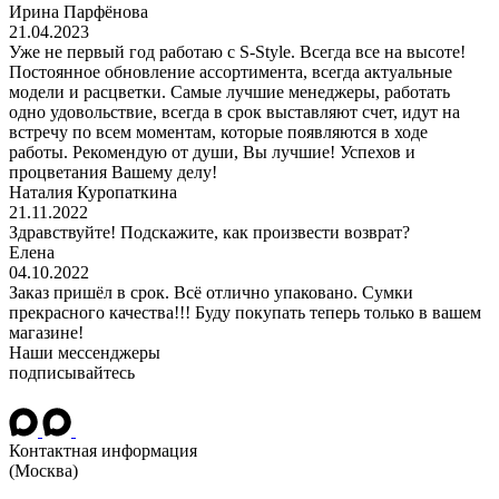
Ирина Парфёнова
21.04.2023
Уже не первый год работаю с S-Style. Всегда все на высоте!
Постоянное обновление ассортимента, всегда актуальные
модели и расцветки. Самые лучшие менеджеры, работать
одно удовольствие, всегда в срок выставляют счет, идут на
встречу по всем моментам, которые появляются в ходе
работы. Рекомендую от души, Вы лучшие! Успехов и
процветания Вашему делу!
Наталия Куропаткина
21.11.2022
Здравствуйте! Подскажите, как произвести возврат?
Елена
04.10.2022
Заказ пришёл в срок. Всё отлично упаковано. Сумки
прекрасного качества!!! Буду покупать теперь только в вашем
магазине!
Наши мессенджеры
подписывайтесь
Контактная информация
(Москва)