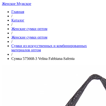
Женское
Мужское
Главная
/
Каталог
/
Женские сумки оптом
/
Женские сумки оптом
/
Cумки из искусственных и комбинированных
материалов оптом
/
Сумка 575668-3 Velina Fabbiana-Safenta