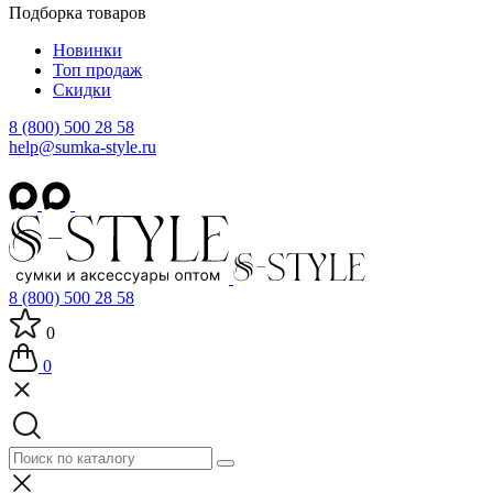
Подборка товаров
Новинки
Топ продаж
Скидки
8 (800) 500 28 58
help@sumka-style.ru
8 (800) 500 28 58
0
0