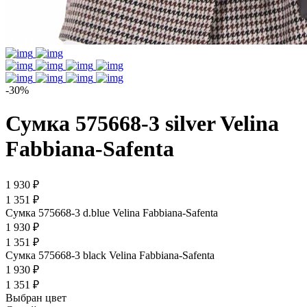
-30%
Сумка 575668-3 silver Velina
Fabbiana-Safenta
1 930 ₽
1 351 ₽
Сумка 575668-3 d.blue Velina Fabbiana-Safenta
1 930 ₽
1 351 ₽
Сумка 575668-3 black Velina Fabbiana-Safenta
1 930 ₽
1 351 ₽
Выбран цвет