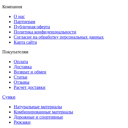
Компания
О нас
Партнерам
Публичная оферта
Политика конфиденциальности
Согласие на обработку персональных данных
Карта сайта
Покупателям
Оплата
Доставка
Возврат и обмен
Статьи
Отзывы
Расчет доставки
Сумки
Натуральные материалы
Комбинированные материалы
Дорожные и спортивные
Рюкзаки