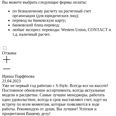
Вы можете выбрать следующие формы оплаты:
по безналичному расчету на расчетный счет
организации (для юридических лиц);
перевод на банковскую карту;
банковский блиц-перевод;
любые экспресс переводы: Western Union, CONTACT и
т.д. наличный расчет.
Отзывы
Ирина Парфёнова
21.04.2023
Уже не первый год работаю с S-Style. Всегда все на высоте!
Постоянное обновление ассортимента, всегда актуальные
модели и расцветки. Самые лучшие менеджеры, работать
одно удовольствие, всегда в срок выставляют счет, идут на
встречу по всем моментам, которые появляются в ходе
работы. Рекомендую от души, Вы лучшие! Успехов и
процветания Вашему делу!