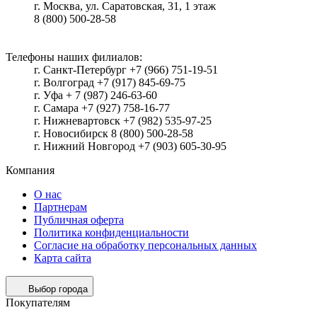
г.
Москва
, ул.
Саратовская, 31, 1 этаж
8 (800) 500-28-58
Телефоны наших филиалов:
г. Санкт-Петербург +7 (966) 751-19-51
г. Волгоград +7 (917) 845-69-75
г. Уфа + 7 (987) 246-63-60
г. Самара +7 (927) 758-16-77
г. Нижневартовск +7 (982) 535-97-25
г. Новосибирск 8 (800) 500-28-58
г. Нижний Новгород +7 (903) 605-30-95
Компания
О нас
Партнерам
Публичная оферта
Политика конфиденциальности
Согласие на обработку персональных данных
Карта сайта
Выбор города
Покупателям